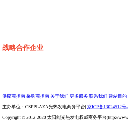
战略合作企业
供应商指南
采购商指南
关于我们
更多服务
联系我们
建站目的
主办单位：CSPPLAZA光热发电商务平台
|
京ICP备13024512号-
Copyright © 2012-2020 太阳能光热发电权威商务平台(http://www.cspp