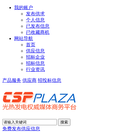
我的账户
发布供求
个人信息
已发布信息
已收藏商机
网站导航
首页
供应信息
招标企业
招标信息
行业资讯
产品服务
供应商
招投标信息
免费发布供应信息