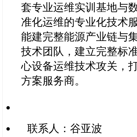
套专业运维实训基地与
准化运维的专业化技术
能建完整能源产业链与
技术团队，建立完整标
心设备运维技术攻关，
方案服务商。
联系人：谷亚波