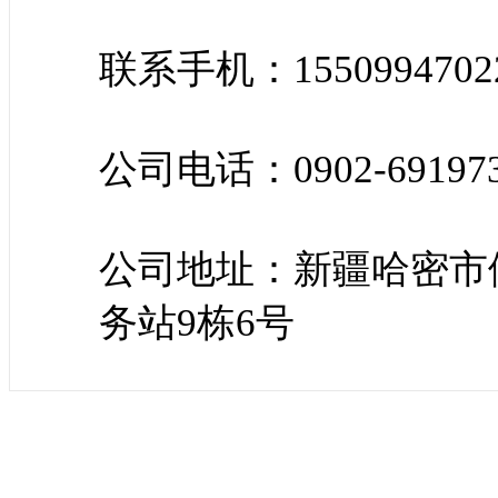
联系手机：1550994702
公司电话：0902-69197
公司地址：新疆哈密市
务站9栋6号