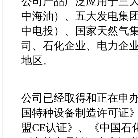
公司产品广泛应用于三
中海油）、五大发电集
中电投）、国家天然气
司、石化企业、电力企
地区。
公司已经取得和正在申
国特种设备制造许可证
盟CE认证》、《中国石