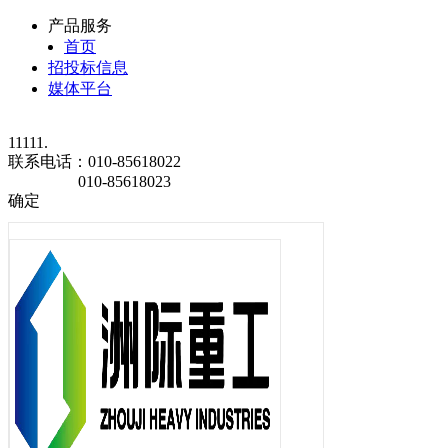
产品服务
首页
招投标信息
媒体平台
11111.
联系电话：
010-85618022
010-85618023
确定