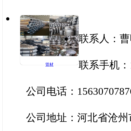
联系人：曹
联系手机：15
管材
公司电话：1563070787
公司地址：河北省沧州