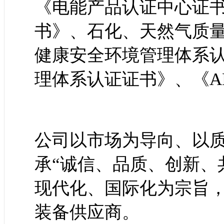
《电能产品认证中心证
书》、石化、天然气质
健康安全环境管理体系
理体系认证证书》、《A
公司以市场为导向、以
承“诚信、品质、创新、
现代化、国际化为宗旨
装备供应商。