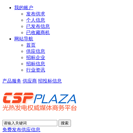
我的账户
发布供求
个人信息
已发布信息
已收藏商机
网站导航
首页
供应信息
招标企业
招标信息
行业资讯
产品服务
供应商
招投标信息
免费发布供应信息