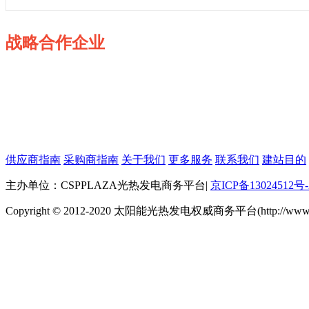
战略合作企业
供应商指南
采购商指南
关于我们
更多服务
联系我们
建站目的
主办单位：CSPPLAZA光热发电商务平台
|
京ICP备13024512号-
Copyright © 2012-2020 太阳能光热发电权威商务平台(http://www.cspp