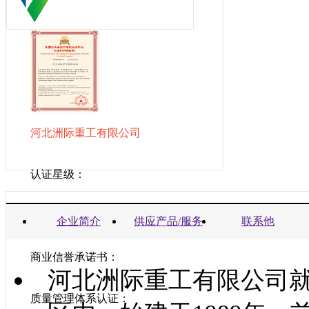
河北洲际重工有限公司
认证星级：
营业执照：
企业简介
供应产品/服务
联系他
商业信誉承诺书：
河北洲际重工有限公司
质量管理体系认证：