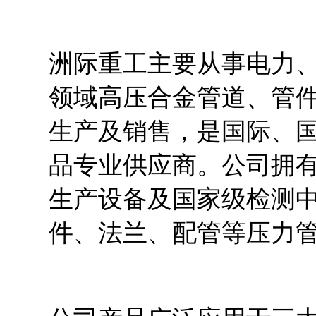
洲际重工主要从事电力
领域高压合金管道、管
生产及销售，是国际、
品专业供应商。公司拥
生产设备及国家级检测
件、法兰、配管等压力