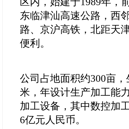
区内，始建于1989年
东临津汕高速公路，西
路、京沪高铁，北距天津
便利。
公司占地面积约300亩
米，年设计生产加工能力
加工设备，其中数控加工
6亿元人民币。