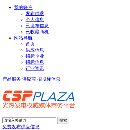
我的账户
发布供求
个人信息
已发布信息
已收藏商机
网站导航
首页
供应信息
招标企业
招标信息
行业资讯
产品服务
供应商
招投标信息
免费发布供应信息