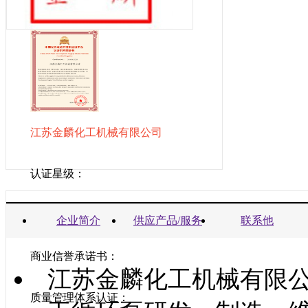
江苏金麟化工机械有限公司
认证星级：
营业执照：
企业简介
供应产品/服务
联系他
商业信誉承诺书：
江苏金麟化工机械有限
质量管理体系认证：