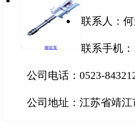
联系人：何
联系手机：15
熔盐泵
公司电话：0523-843212
公司地址：江苏省靖江