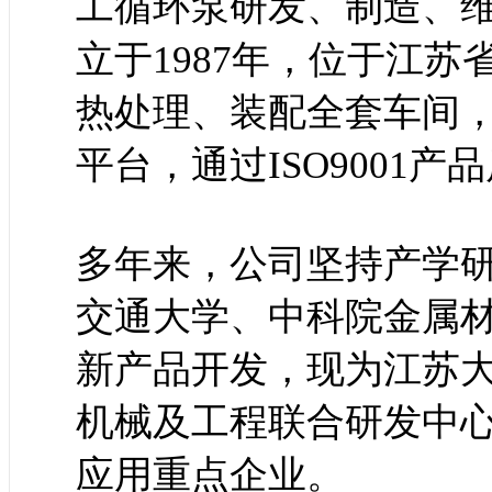
工循环泵研发、制造、
立于1987年，位于江
热处理、装配全套车间
平台，通过ISO9001
多年来，公司坚持产学
交通大学、中科院金属
新产品开发，现为江苏
机械及工程联合研发中
应用重点企业。