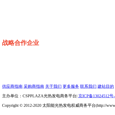
战略合作企业
供应商指南
采购商指南
关于我们
更多服务
联系我们
建站目的
主办单位：CSPPLAZA光热发电商务平台
|
京ICP备13024512号-
Copyright © 2012-2020 太阳能光热发电权威商务平台(http://www.cspp