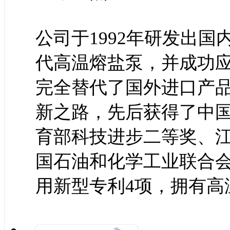
公司于1992年研发出
代高温熔盐泵，并成功
完全替代了国外进口产品
新之路，先后获得了中
育部科技进步二等奖、
国石油和化学工业联合
用新型专利4项，拥有高