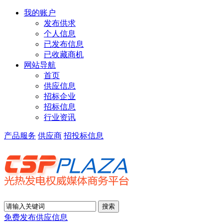
我的账户
发布供求
个人信息
已发布信息
已收藏商机
网站导航
首页
供应信息
招标企业
招标信息
行业资讯
产品服务
供应商
招投标信息
免费发布供应信息