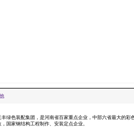
他
天丰绿色装配集团，是河南省百家重点企业，中部六省最大的彩
位，国家钢结构工程制作、安装定点企业。