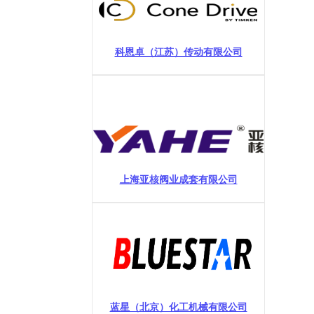
科恩卓（江苏）传动有限公司
上海亚核阀业成套有限公司
蓝星（北京）化工机械有限公司