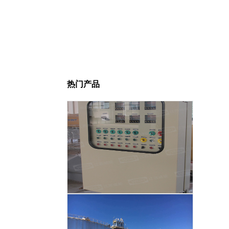
热门产品
智能温度控制系统