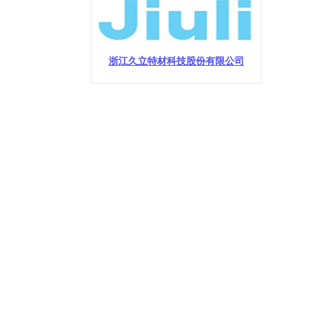
浙江久立特材科技股份有限公司