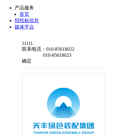
产品服务
首页
招投标信息
媒体平台
11111.
联系电话：
010-85618022
010-85618023
确定