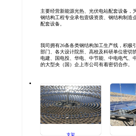
主要经营新能源光热、光伏电站配套设备，
钢结构工程专业承包壹级资质、钢结构制造
配套设备。
我司拥有26条各类钢结构加工生产线，积极
部门、各大设计院所、高校及科研单位密切
电建、国电投、华电、中节能、中电电气、
的大型央（国）企上市公司有着密切合作。
支架