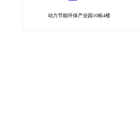
动力节能环保产业园10栋4楼