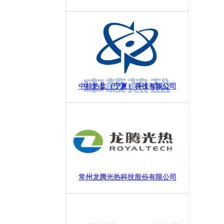
中核热盐（宁夏）科技有限公司
常州龙腾光热科技股份有限公司