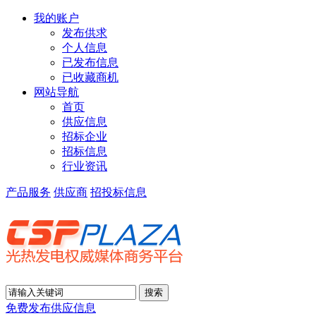
我的账户
发布供求
个人信息
已发布信息
已收藏商机
网站导航
首页
供应信息
招标企业
招标信息
行业资讯
产品服务
供应商
招投标信息
免费发布供应信息