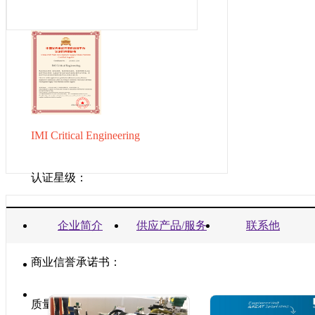
IMI Critical Engineering
认证星级：
营业执照：
企业简介
供应产品/服务
联系他
商业信誉承诺书：
质量管理体系认证：