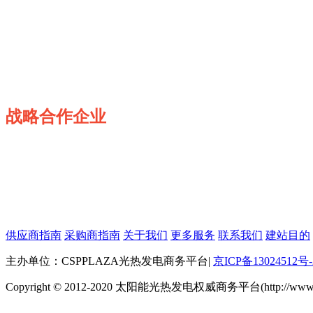
战略合作企业
供应商指南
采购商指南
关于我们
更多服务
联系我们
建站目的
主办单位：CSPPLAZA光热发电商务平台
|
京ICP备13024512号-
Copyright © 2012-2020 太阳能光热发电权威商务平台(http://www.cspp