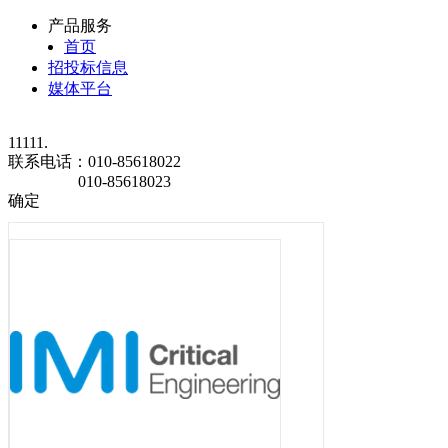
产品服务
首页
招投标信息
媒体平台
11111.
联系电话：
010-85618022
010-85618023
确定