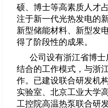
硕、博士等高素质人才占
注于新一代光热发电的
新型储能材料、新型发
得了阶段性的成果。
公司设有浙江省博士后
结合的工作模式，与浙
作。已建设联合研发机
实验室、北京工业大学
工控院高温热泵联合研