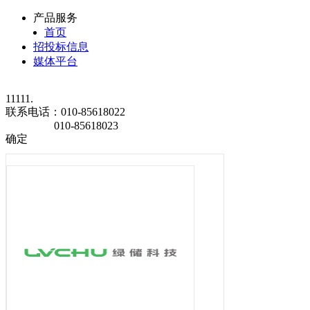
产品服务
首页
招投标信息
媒体平台
11111.
联系电话：
010-85618022
010-85618023
确定