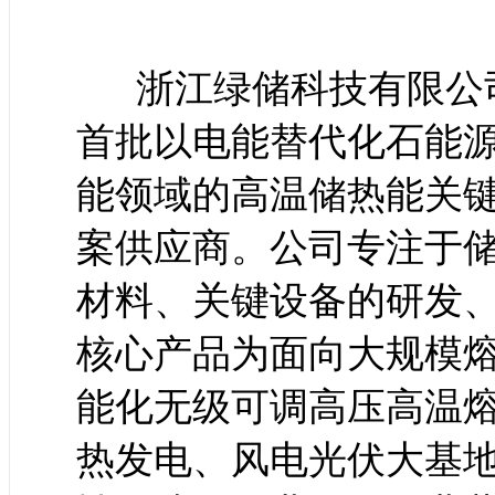
浙江绿储科技有限公司
首批以电能替代化石能
能领域的高温储热能关
案供应商。公司专注于
材料、关键设备的研发
核心产品为面向大规模熔盐储
能化无级可调高压高温
热发电、风电光伏大基