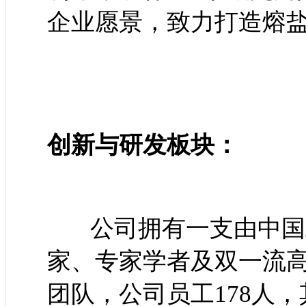
企业愿景，致力打造熔盐
创新与研发板块：
公司拥有一支由中国
家、专家学者及双一流
团队，公司员工178人，