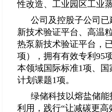
性改造、工业园区工业
公司及控股子公司已建
新技术验证平台、高温
热泵新技术验证平台，已申
项），拥有有效专利95
本领域国际标准1项、国
计划课题1项。
绿储科技以熔盐储能
利用，践行“让减碳更高