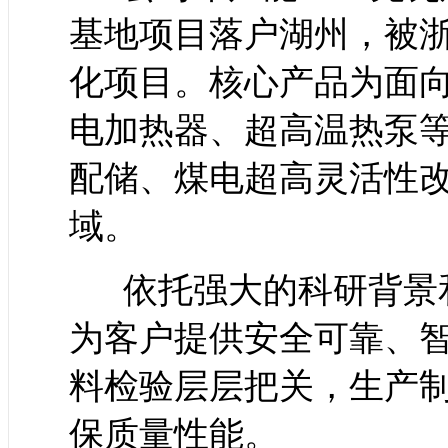
基地项目落户湖州，被浙
化项目。核心产品为面向大
电加热器、超高温热泵
配储、煤电超高灵活性
域。
依托强大的科研背景和
为客户提供安全可靠、
料检验层层把关，生产
保质量性能。