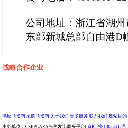
公司地址：浙江省湖州市
东部新城总部自由港D幢1
战略合作企业
供应商指南
采购商指南
关于我们
更多服务
联系我们
建站目的
主办单位：CSPPLAZA光热发电商务平台
|
京ICP备13024512号-