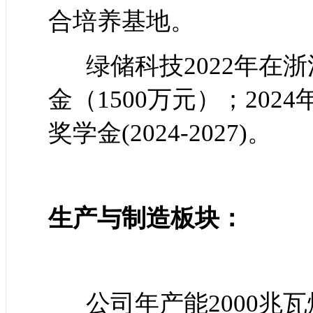
合培养基地。
绿储科技2022年在浙
金（1500万元）；20
奖学金(2024-2027)。
生产与制造板块：
公司年产能2000兆瓦