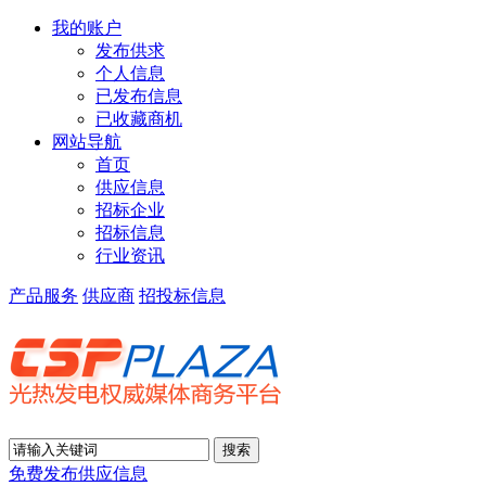
我的账户
发布供求
个人信息
已发布信息
已收藏商机
网站导航
首页
供应信息
招标企业
招标信息
行业资讯
产品服务
供应商
招投标信息
免费发布供应信息