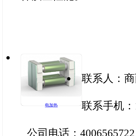
联系人：商
联系手机：13
电加热
公司电话：4006565722