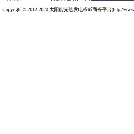
Copyright © 2012-2020 太阳能光热发电权威商务平台(http://www.cspp