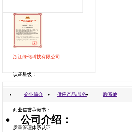
浙江绿储科技有限公司
认证星级：
营业执照：
企业简介
供应产品/服务
联系他
商业信誉承诺书：
公司介绍：
质量管理体系认证：