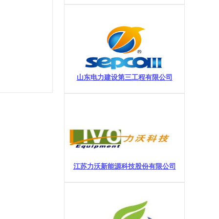
山东电力建设第三工程有限公司
江苏力沃新能源科技股份有限公司