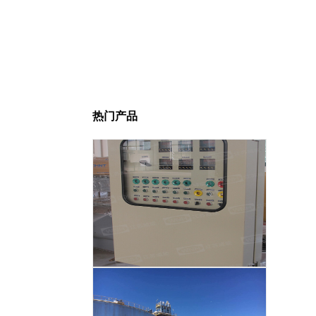
热门产品
智能温度控制系统