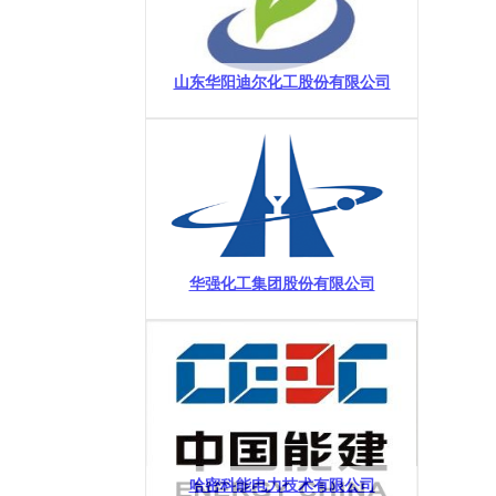
山东华阳迪尔化工股份有限公司
华强化工集团股份有限公司
哈密科能电力技术有限公司