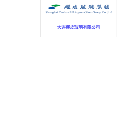
大连耀皮玻璃有限公司