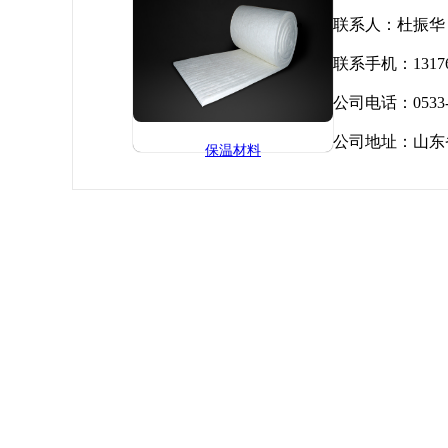
联系人：杜振华
联系手机：13176
公司电话：0533-3
公司地址：山东
保温材料