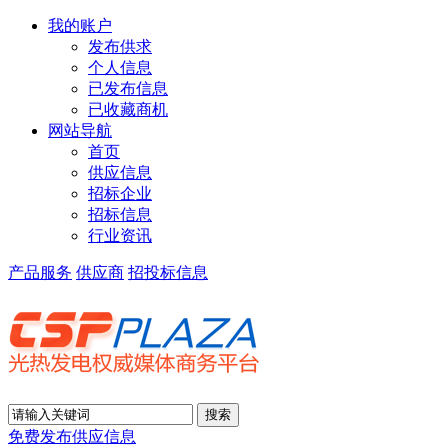
我的账户
发布供求
个人信息
已发布信息
已收藏商机
网站导航
首页
供应信息
招标企业
招标信息
行业资讯
产品服务
供应商
招投标信息
免费发布供应信息