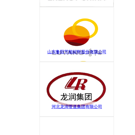
山东鲁阳节能材料股份有限公司
河北龙润管道集团有限公司