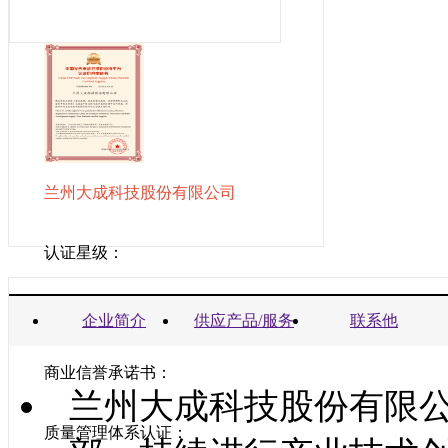
兰州大成科技股份有限公司
认证星级：
营业执照：
企业简介
供应产品/服务
联系他
商业信誉承诺书：
兰州大成科技股份有限公
质量管理体系认证：