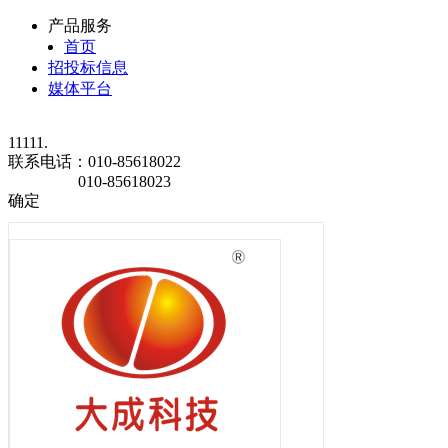
产品服务
首页
招投标信息
媒体平台
11111.
联系电话：
010-85618022
010-85618023
确定