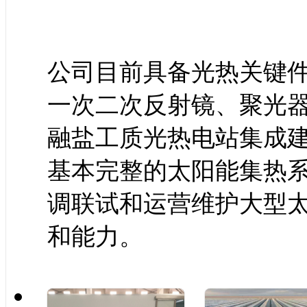
公司目前具备光热关键
一次二次反射镜、聚光
融盐工质光热电站集成
基本完整的太阳能集热
调联试和运营维护大型
和能力。