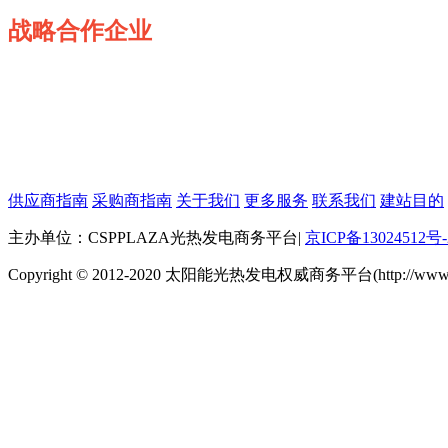
战略合作企业
供应商指南
采购商指南
关于我们
更多服务
联系我们
建站目的
主办单位：CSPPLAZA光热发电商务平台
|
京ICP备13024512号-
Copyright © 2012-2020 太阳能光热发电权威商务平台(http://www.cspp