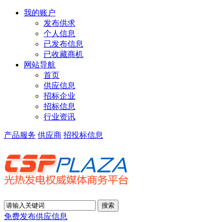
我的账户
发布供求
个人信息
已发布信息
已收藏商机
网站导航
首页
供应信息
招标企业
招标信息
行业资讯
产品服务
供应商
招投标信息
免费发布供应信息