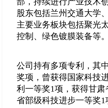
部，持续进行产业技术
股东包括兰州交通大学
主要业务板块包括聚光
控制、绿色镀膜装备等
公司持有多项专利，其中
奖项，曾获得国家科技进
利一等奖1项，获得甘肃
省部级科技进步一等奖1