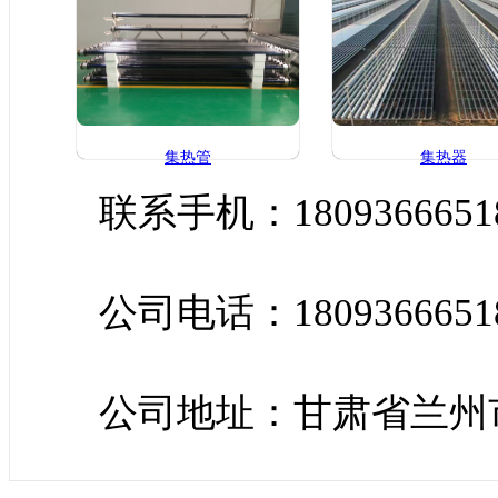
集热管
集热器
联系手机：1809366651
公司电话：1809366651
公司地址：甘肃省兰州市