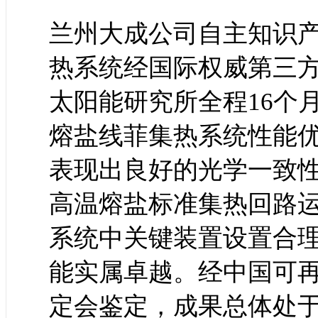
兰州大成公司自主知识
热系统经国际权威第三
太阳能研究所全程16个
熔盐线菲集热系统性能
表现出良好的光学一致
高温熔盐标准集热回路
系统中关键装置设置合
能实属卓越。经中国可
定会鉴定，成果总体处