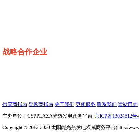
战略合作企业
供应商指南
采购商指南
关于我们
更多服务
联系我们
建站目的
主办单位：CSPPLAZA光热发电商务平台
|
京ICP备13024512号-
Copyright © 2012-2020 太阳能光热发电权威商务平台(http://www.cspp