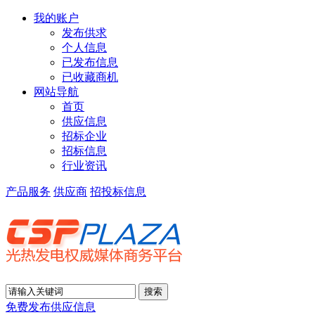
我的账户
发布供求
个人信息
已发布信息
已收藏商机
网站导航
首页
供应信息
招标企业
招标信息
行业资讯
产品服务
供应商
招投标信息
免费发布供应信息