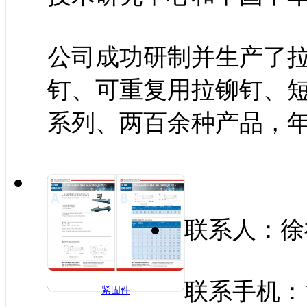
公司成功研制并生产了拉
钉、可重复用拉铆钉、
系列、两百余种产品，年
联系人：徐
联系手机：15
紧固件