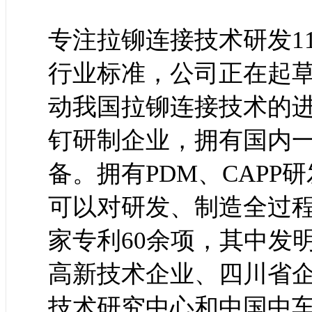
专注拉铆连接技术研发1
行业标准，公司正在起
动我国拉铆连接技术的
钉研制企业，拥有国内
备。拥有PDM、CAPP
可以对研发、制造全过
家专利60余项，其中发
高新技术企业、四川省
技术研究中心和中国中