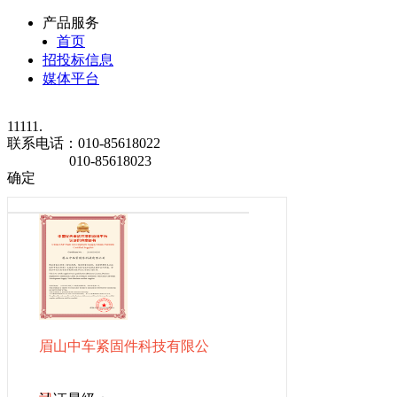
产品服务
首页
招投标信息
媒体平台
11111.
联系电话：
010-85618022
010-85618023
确定
眉山中车紧固件科技有限公