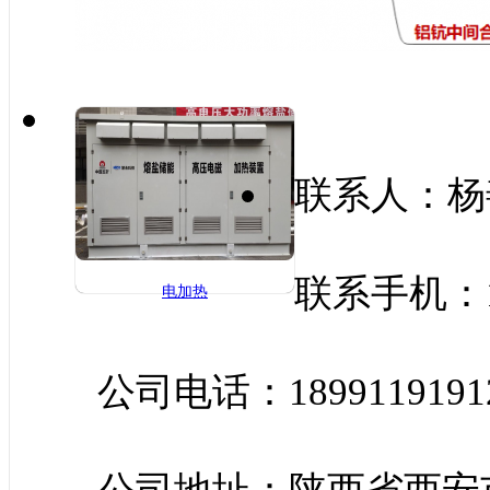
联系人：杨
联系手机：18
电加热
公司电话：1899119191
公司地址：陕西省西安