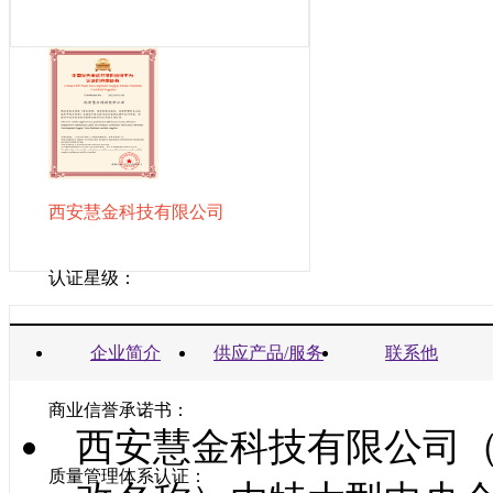
西安慧金科技有限公司
认证星级：
营业执照：
企业简介
供应产品/服务
联系他
商业信誉承诺书：
西安慧金科技有限公司
质量管理体系认证：