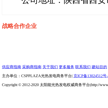
战略合作企业
供应商指南
采购商指南
关于我们
更多服务
联系我们
建站目的
主办单位：CSPPLAZA光热发电商务平台
|
京ICP备13024512号-
Copyright © 2012-2020 太阳能光热发电权威商务平台(http://www.cspp