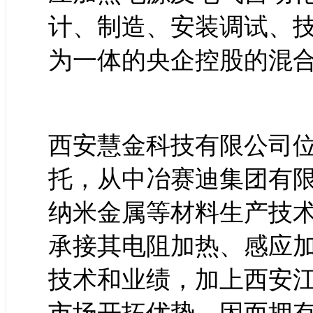
计、制造、安装调试、
为一体的央企控股的混
西安慧金科技有限公司
托，从中冶赛迪集团有
纳米金属等材料生产技
承接其电阻加热、感应
技术和业绩，加上西安
市场开拓优势，因而拥