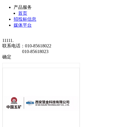
产品服务
首页
招投标信息
媒体平台
11111.
联系电话：
010-85618022
010-85618023
确定