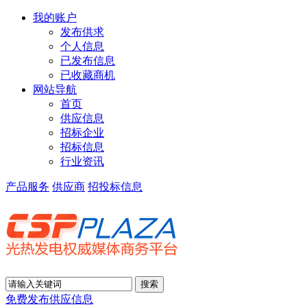
我的账户
发布供求
个人信息
已发布信息
已收藏商机
网站导航
首页
供应信息
招标企业
招标信息
行业资讯
产品服务
供应商
招投标信息
免费发布供应信息