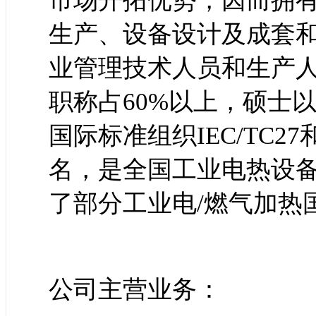
生产、设备设计及成套
业管理技术人员和生产人
职称占60%以上，硕士以
国际标准组织IEC/TC27和
名，是全国工业电热设
了部分工业电/燃气加热
公司主营业务：