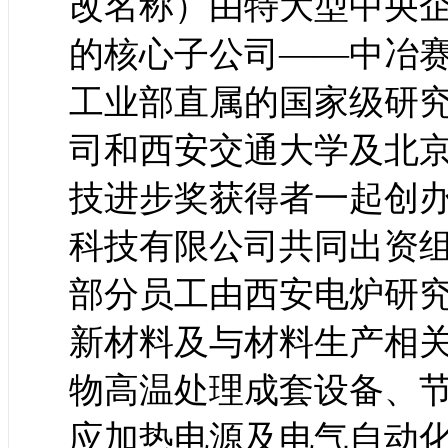
改名称）由特大型中央
的核心子公司——中冶
工业部直属的国家级研
司和西安交通大学及北
技进步奖获得者一起创
科技有限公司共同出资组建
部分员工由西安电炉研
新材料及与材料生产相关
物高温处理成套设备、节
应加热电源及电气自动