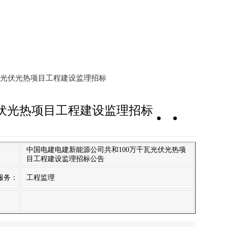
千瓦光伏光热项目工程建设监理招标
光伏光热项目工程建设监理招标
中国电建电建新能源公司共和100万千瓦光伏光热项
：
目工程建设监理招标公告
服务：
工程监理
：