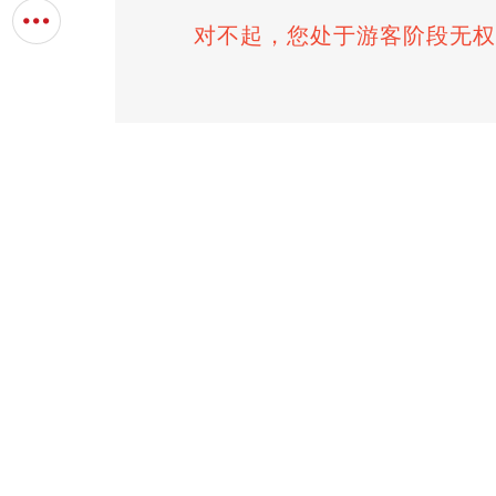
对不起，您处于游客阶段无