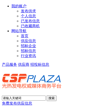
我的账户
发布供求
个人信息
已发布信息
已收藏商机
网站导航
首页
供应信息
招标企业
招标信息
行业资讯
产品服务
供应商
招投标信息
免费发布供应信息