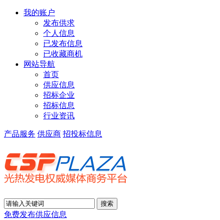
我的账户
发布供求
个人信息
已发布信息
已收藏商机
网站导航
首页
供应信息
招标企业
招标信息
行业资讯
产品服务
供应商
招投标信息
免费发布供应信息