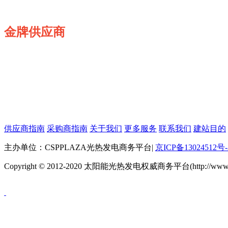
金牌供应商
供应商指南
采购商指南
关于我们
更多服务
联系我们
建站目的
主办单位：CSPPLAZA光热发电商务平台
|
京ICP备13024512号-
Copyright © 2012-2020 太阳能光热发电权威商务平台(http://www.cspp