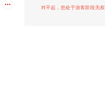
对不起，您处于游客阶段无