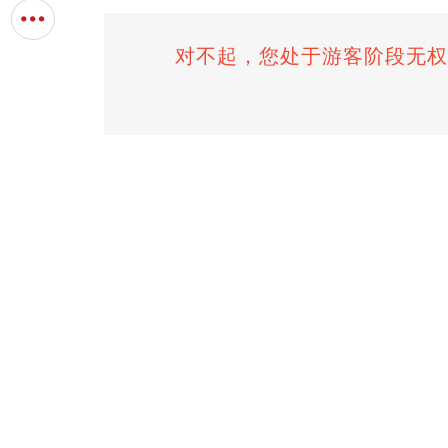
对不起，您处于游客阶段无