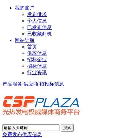
我的账户
发布供求
个人信息
已发布信息
已收藏商机
网站导航
首页
供应信息
招标企业
招标信息
行业资讯
产品服务
供应商
招投标信息
免费发布供应信息