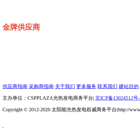
金牌供应商
供应商指南
采购商指南
关于我们
更多服务
联系我们
建站目的
主办单位：CSPPLAZA光热发电商务平台
|
京ICP备13024512号-
Copyright © 2012-2020 太阳能光热发电权威商务平台(http://www.cspp