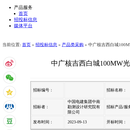
产品服务
首页
招投标信息
媒体平台
当前位置:
首页
»
招投标信息
»
产品类采购
» 中广核吉西白城10
中广核吉西白城100MW
招标编号：
招标名称：
中国电建集团中南
招标者：
勘测设计研究院有
招标产品/服
限公司
发布时间：
2023-09-13
开标时间：