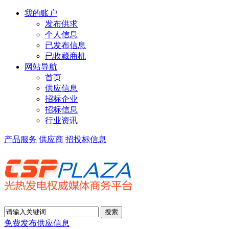
我的账户
发布供求
个人信息
已发布信息
已收藏商机
网站导航
首页
供应信息
招标企业
招标信息
行业资讯
产品服务
供应商
招投标信息
免费发布供应信息