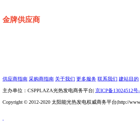
金牌供应商
供应商指南
采购商指南
关于我们
更多服务
联系我们
建站目的
主办单位：CSPPLAZA光热发电商务平台
|
京ICP备13024512号-
Copyright © 2012-2020 太阳能光热发电权威商务平台(http://www.cspp