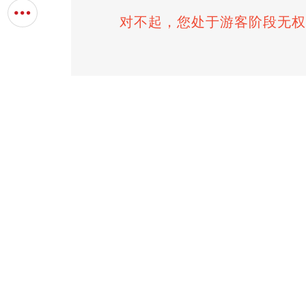
对不起，您处于游客阶段无