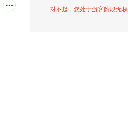
对不起，您处于游客阶段无