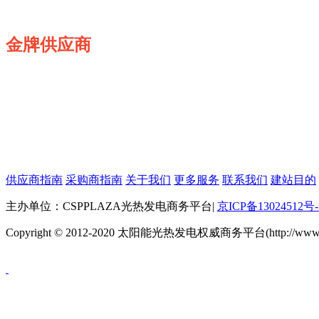
金牌供应商
供应商指南
采购商指南
关于我们
更多服务
联系我们
建站目的
主办单位：CSPPLAZA光热发电商务平台
|
京ICP备13024512号-
Copyright © 2012-2020 太阳能光热发电权威商务平台(http://www.cspp