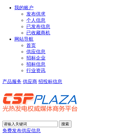
我的账户
发布供求
个人信息
已发布信息
已收藏商机
网站导航
首页
供应信息
招标企业
招标信息
行业资讯
产品服务
供应商
招投标信息
免费发布供应信息