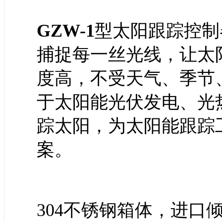
GZW-1
型太阳跟踪
控制
捕捉每一丝光线，让太
度高，不受天气、季节
于太阳能光伏发电、光
踪太阳，为太阳能跟踪
案。
304
不锈钢箱体，进口