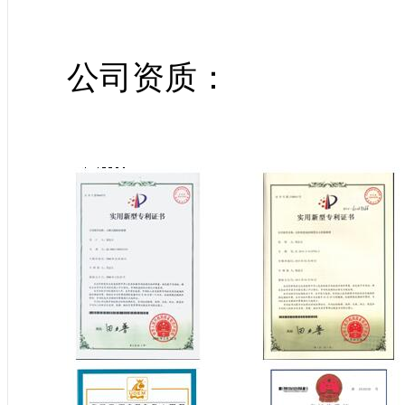
公司资质：