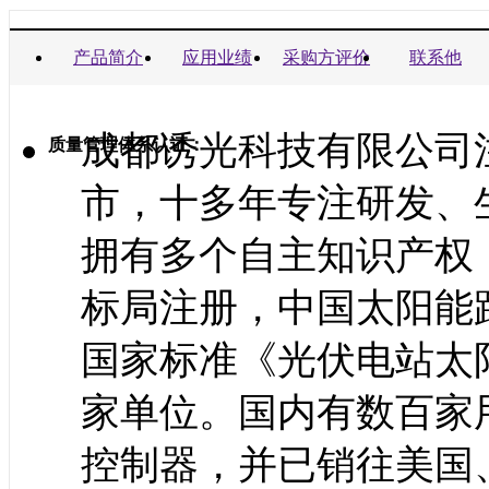
商业信誉承诺书：
产品简介
应用业绩
采购方评价
联系他
成都诱光科技有限公司
质量管理体系认证：
市，十多年专注研发、
拥有多个自主知识产权
标局注册，中国太阳能
国家标准《光伏电站太
家单位。国内有数百家
控制器，并已销往美国