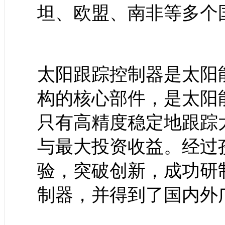
坦、欧盟、南非等多个
太阳跟踪控制器是太阳
构的核心部件，是太阳
只有高精度稳定地跟踪
与最大投资收益。经过
验，突破创新，成功研
制器，并得到了国内外