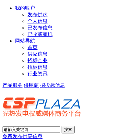
我的账户
发布供求
个人信息
已发布信息
已收藏商机
网站导航
首页
供应信息
招标企业
招标信息
行业资讯
产品服务
供应商
招投标信息
免费发布供应信息