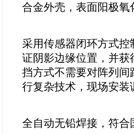
合金外壳，表面阳极氧
采用传感器闭环方式控
证阴影边缘位置，并获
挡方式不需要对阵列间
行复杂技术，现场安装
全自动无铅焊接，符合