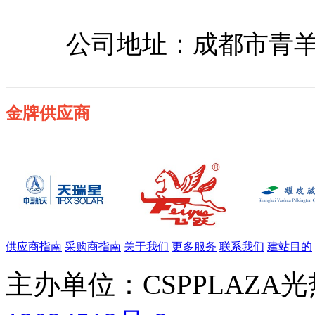
公司地址：成都市青羊
金牌供应商
供应商指南
采购商指南
关于我们
更多服务
联系我们
建站目的
主办单位：CSPPLAZA