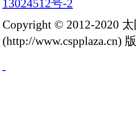
13024512号-2
Copyright © 2012-
(http://www.cspplaza.cn)