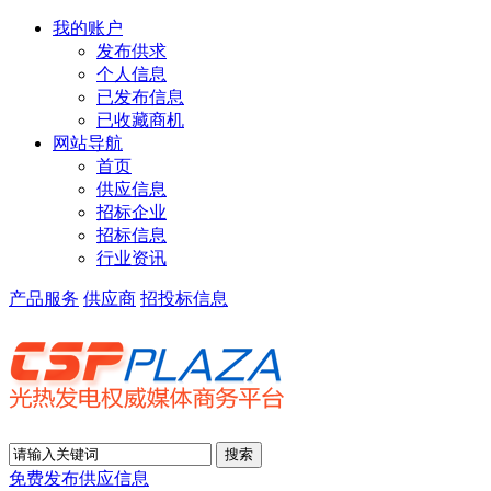
我的账户
发布供求
个人信息
已发布信息
已收藏商机
网站导航
首页
供应信息
招标企业
招标信息
行业资讯
产品服务
供应商
招投标信息
免费发布供应信息