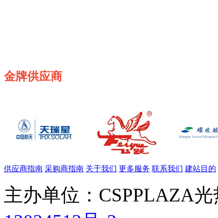
金牌供应商
供应商指南
采购商指南
关于我们
更多服务
联系我们
建站目的
主办单位：CSPPLAZA