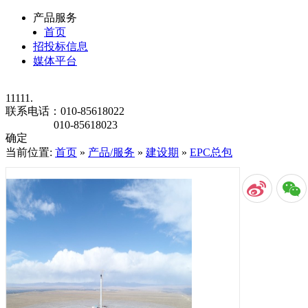
产品服务
首页
招投标信息
媒体平台
11111.
联系电话：
010-85618022
010-85618023
确定
当前位置:
首页
»
产品/服务
»
建设期
»
EPC总包