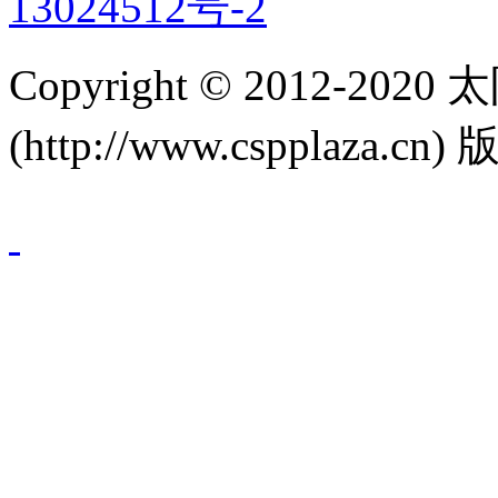
13024512号-2
Copyright © 2012-
(http://www.cspplaza.cn)