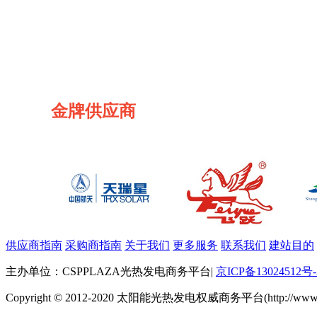
金牌供应商
供应商指南
采购商指南
关于我们
更多服务
联系我们
建站目的
主办单位：CSPPLAZA光热发电商务平台
|
京ICP备13024512号-
Copyright © 2012-2020 太阳能光热发电权威商务平台(http://www.cspp