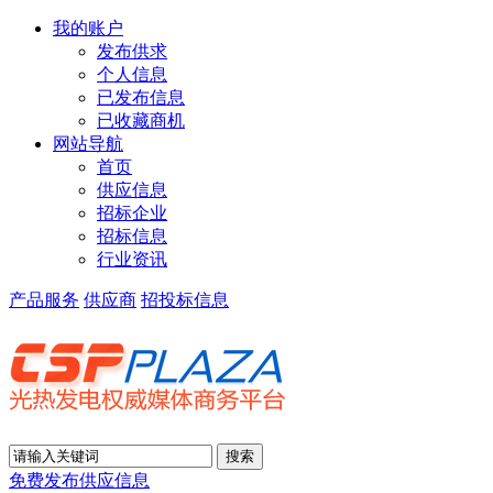
我的账户
发布供求
个人信息
已发布信息
已收藏商机
网站导航
首页
供应信息
招标企业
招标信息
行业资讯
产品服务
供应商
招投标信息
免费发布供应信息