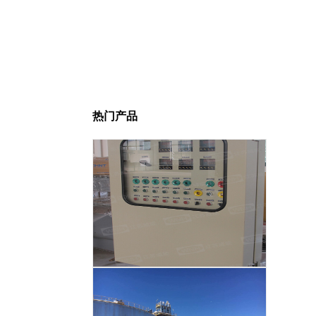
热门产品
智能温度控制系统