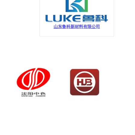
山东鲁科新材料有限公司