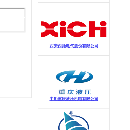
西安西驰电气股份有限公司
中船重庆液压机电有限公司