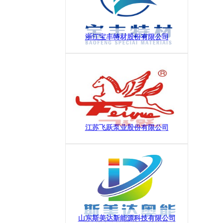
浙江宝丰特材股份有限公司
江苏飞跃泵业股份有限公司
山东斯美达新能源科技有限公司