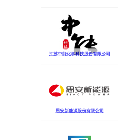
江苏中能化学科技股份有限公司
思安新能源股份有限公司