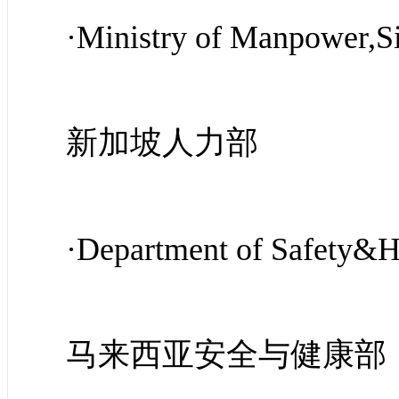
·Ministry of Manpower,
新加坡人力部
·Department of Safety&
马来西亚安全与健康部