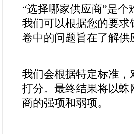
“选择哪家供应商”是
我们可以根据您的要求
卷中的问题旨在了解供
我们会根据特定标准，
打分。最终结果将以蛛
商的强项和弱项。