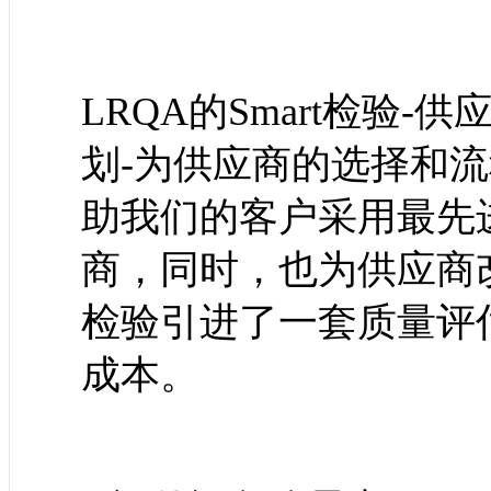
LRQA的Smart检验
划-为供应商的选择和
助我们的客户采用最先
商，同时，也为供应商改
检验引进了一套质量评
成本。