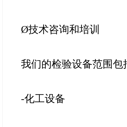
Ø技术咨询和培训
我们的检验设备范围包
-化工设备