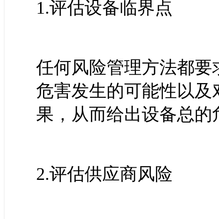
1.评估设备临界点
任何风险管理方法都要
危害发生的可能性以及
果，从而给出设备总的
2.评估供应商风险