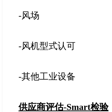
-风场
-风机型式认可
-其他工业设备
供应商评估-Smart检验