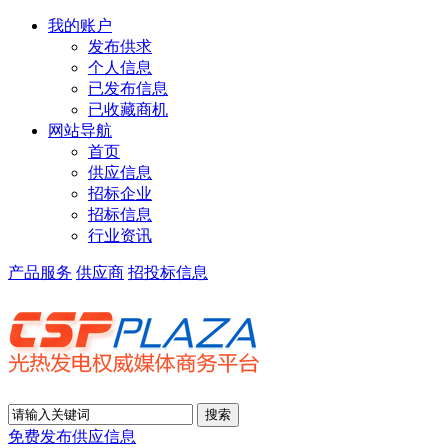
我的账户
发布供求
个人信息
已发布信息
已收藏商机
网站导航
首页
供应信息
招标企业
招标信息
行业资讯
产品服务
供应商
招投标信息
免费发布供应信息