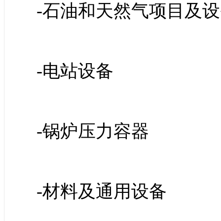
-石油和天然气项目及设
-电站设备
-锅炉压力容器
-材料及通用设备