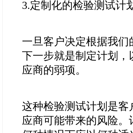
3.定制化的检验测试计划
一旦客户决定根据我们的
下一步就是制定计划，
应商的弱项。
这种检验测试计划是客
应商可能带来的风险。