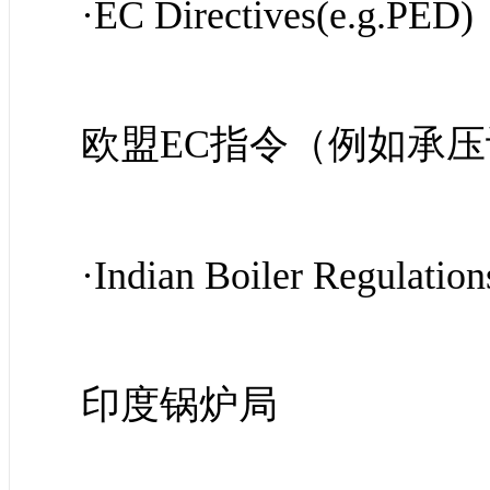
·EC Directives(e.g.PED)
欧盟EC指令（例如承
·Indian Boiler Regulation
印度锅炉局