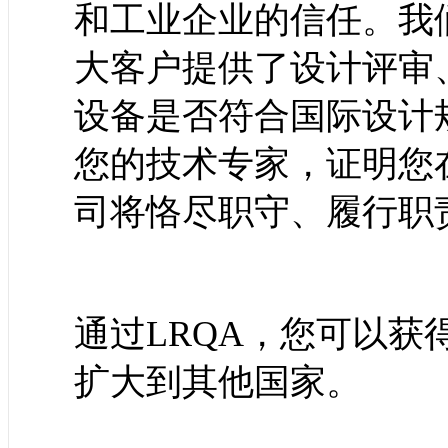
和工业企业的信任。我
大客户提供了设计评审
设备是否符合国际设计
您的技术专家，证明您
司将恪尽职守、履行职
通过LRQA，您可以
扩大到其他国家。