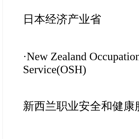
日本经济产业省
·New Zealand Occupation
Service(OSH)
新西兰职业安全和健康