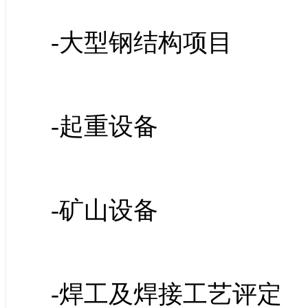
-大型钢结构项目
-起重设备
-矿山设备
-焊工及焊接工艺评定