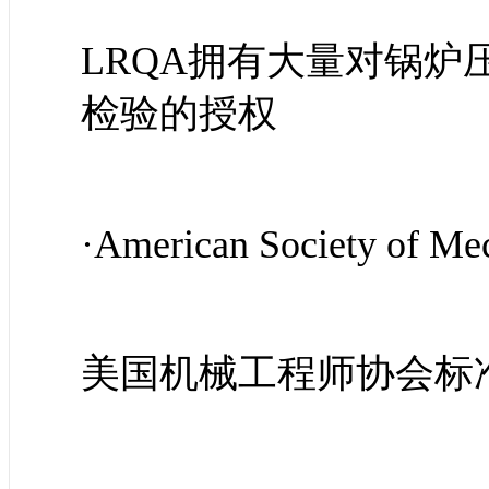
LRQA拥有大量对锅
检验的授权
·American Society of M
美国机械工程师协会标