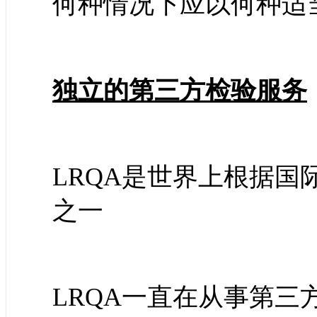
何种情况下应以何种适
独立的第三方检验服务
LRQA是世界上根据
之一
LRQA一直在从事第