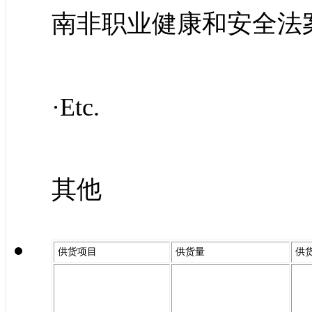
南非职业健康和安全法
·Etc.
其他
供货项目
供货量
供