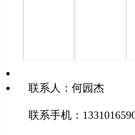
联系人：何园杰
联系手机：133101659