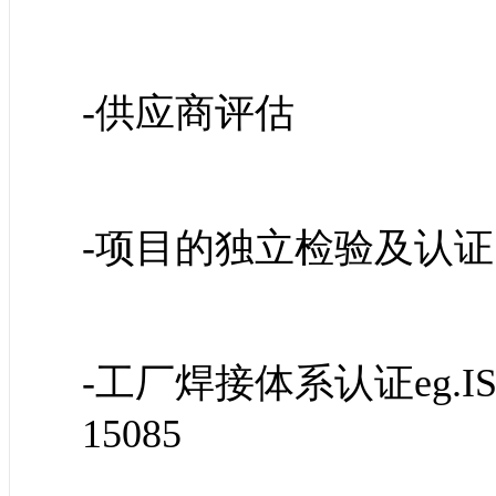
-供应商评估
-项目的独立检验及认证
-工厂焊接体系认证eg.ISO 3
15085