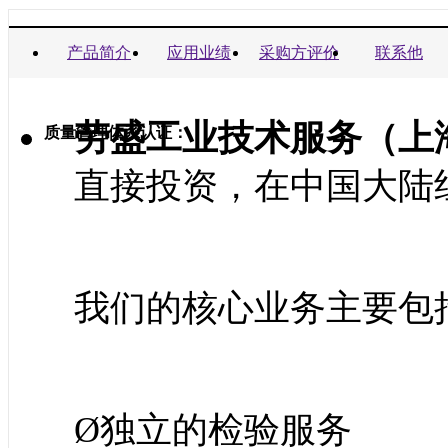
商业信誉承诺书：
产品简介
应用业绩
采购方评价
联系他
劳盛工业技术服务（上
质量管理体系认证：
直接投资，在中国大陆
我们的核心业务主要包
Ø独立的检验服务