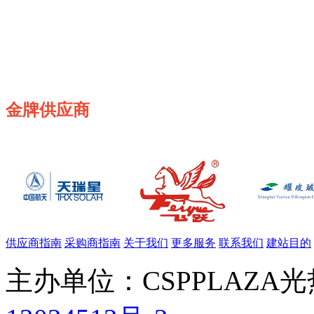
金牌供应商
供应商指南
采购商指南
关于我们
更多服务
联系我们
建站目的
主办单位：CSPPLAZA