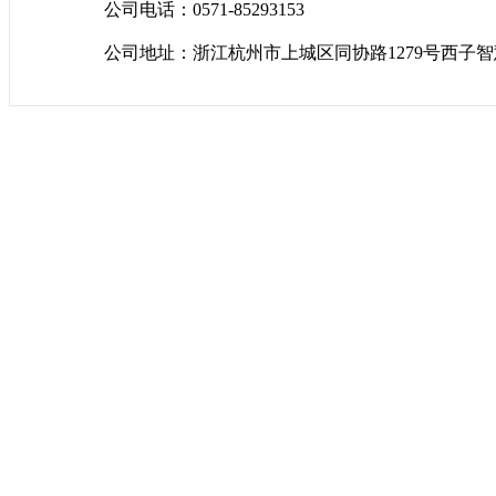
公司电话：0571-85293153
公司地址：浙江杭州市上城区同协路1279号西子智