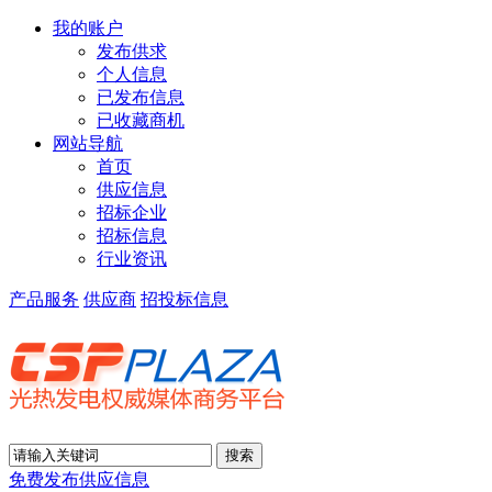
我的账户
发布供求
个人信息
已发布信息
已收藏商机
网站导航
首页
供应信息
招标企业
招标信息
行业资讯
产品服务
供应商
招投标信息
免费发布供应信息