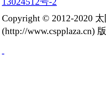
13024512号-2
Copyright © 2012-
(http://www.cspplaza.cn)