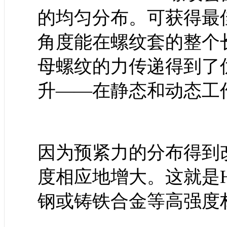
的均匀分布。可获得最
角度能在螺纹套的整个
母螺纹的力传递得到了
升——在静态和动态工
因为预紧力的分布得到
度相应地增大。这就是HE
钢或铸铁合金等高强度