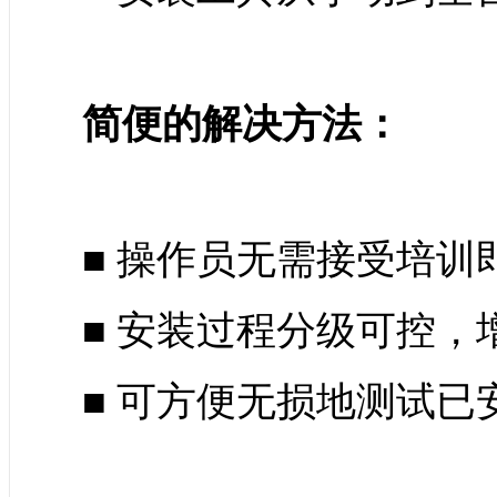
简便的解决方法：
■ 操作员无需接受培训
■ 安装过程分级可控，
■ 可方便无损地测试已安