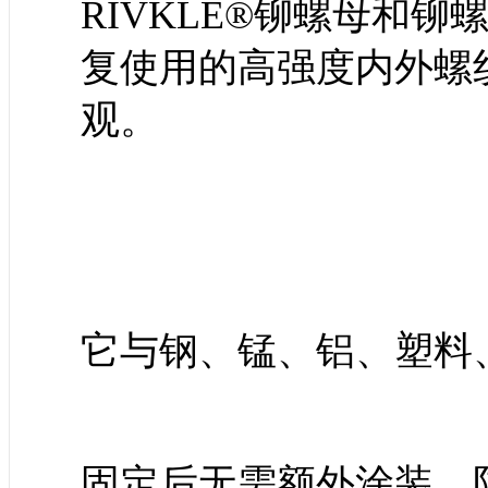
RIVKLE®铆螺母和
复使用的高强度内外螺
观。
它与钢、锰、铝、塑料
固定后无需额外涂装，