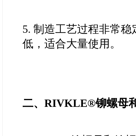
5. 制造工艺过程非常
低，适合大量使用。
二、RIVKLE®铆螺母