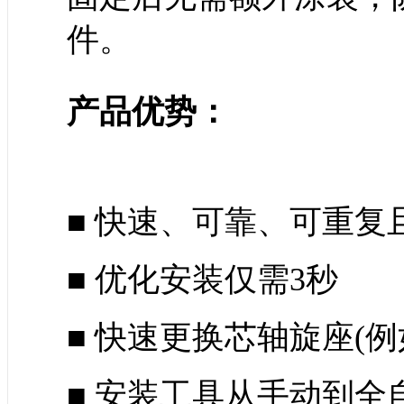
件。
产品优势：
■ 快速、可靠、可重复
■ 优化安装仅需3秒
■ 快速更换芯轴旋座(例
■ 安装工具从手动到全