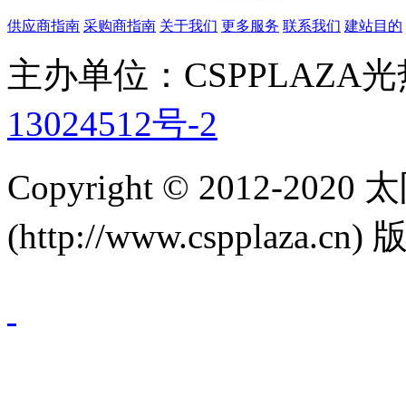
供应商指南
采购商指南
关于我们
更多服务
联系我们
建站目的
主办单位：CSPPLAZA
13024512号-2
Copyright © 2012-
(http://www.cspplaza.cn)