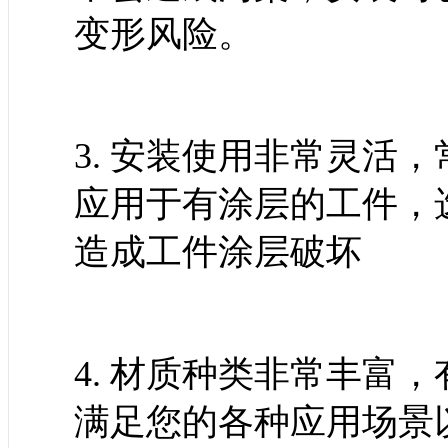
变形风险。
3. 安装使用非常灵活
应用于有涂层的工件，
造成工件涂层破坏
4. 材质种类非常丰富
满足您的各种应用场景