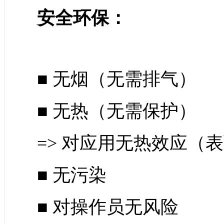
安全环保：
■ 无烟（无需排气）
■ 无热（无需保护）
=> 对应用无热效应（
■ 无污染
■ 对操作员无风险