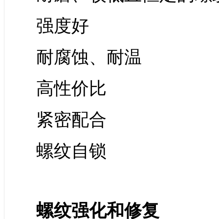
强度好
耐腐蚀、耐温
高性价比
紧密配合
螺纹自锁
螺纹强化和修复