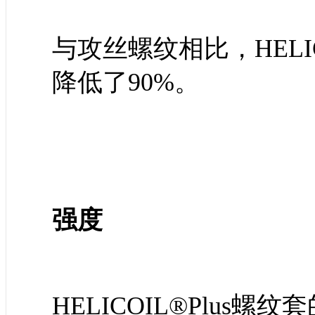
与攻丝螺纹相比，HELIC
降低了90%。
强度
HELICOIL®Plus