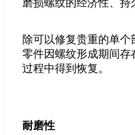
磨损螺纹的经济性、持
除可以修复贵重的单个
零件因螺纹形成期间存
过程中得到恢复。
耐磨性