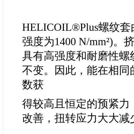
HELICOIL®Plus
强度为1400 N/mm
具有高强度和耐磨性螺
不变。因此，能在相同
数获
得较高且恒定的预紧力
改善，扭转应力大大减