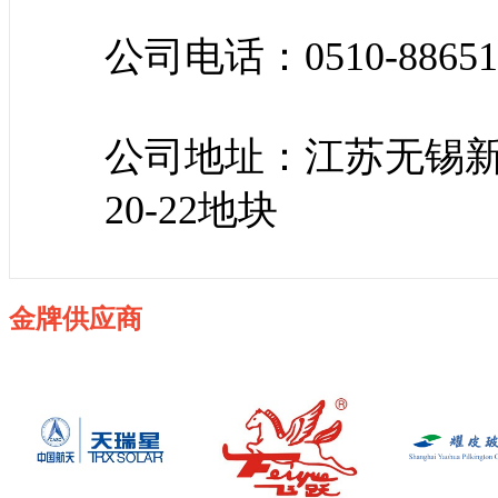
公司电话：0510-88651
公司地址：江苏无锡新
20-22地块
金牌供应商