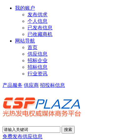
我的账户
发布供求
个人信息
已发布信息
已收藏商机
网站导航
首页
供应信息
招标企业
招标信息
行业资讯
产品服务
供应商
招投标信息
免费发布供应信息