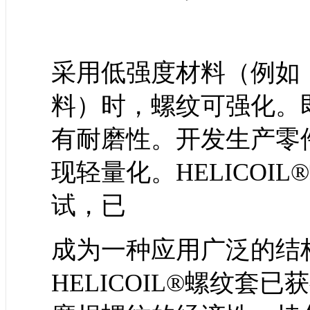
采用低强度材料（例如
料）时，螺纹可强化。
有耐磨性。开发生产零件时
现轻量化。HELICOI
试，已
成为一种应用广泛的结
HELICOIL®螺纹套