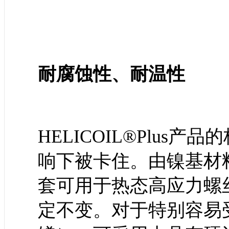
耐腐蚀性、耐温性
HELICOIL®Plus
响下被卡住。由镍基材料制成
套可用于热态高应力螺
定不变。对于特别容易