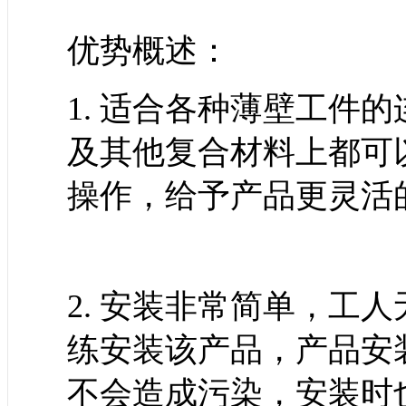
优势概述：
1. 适合各种薄壁工件
及其他复合材料上都可
操作，给予产品更灵活
2. 安装非常简单，工
练安装该产品，产品安
不会造成污染，安装时