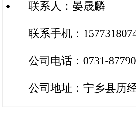
联系人：晏晟麟
联系手机：157731807
公司电话：0731-87790
公司地址：宁乡县历经