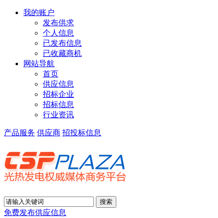
我的账户
发布供求
个人信息
已发布信息
已收藏商机
网站导航
首页
供应信息
招标企业
招标信息
行业资讯
产品服务
供应商
招投标信息
免费发布供应信息