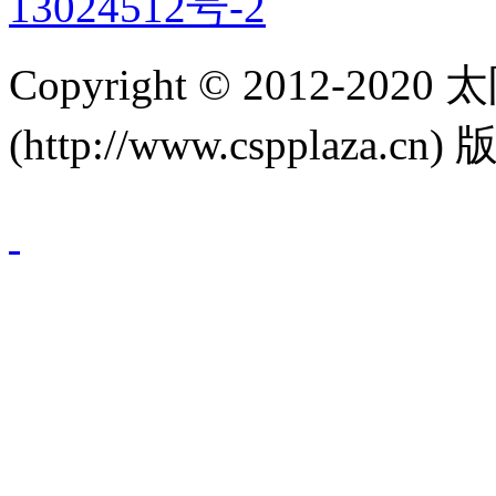
13024512号-2
Copyright © 2012-
(http://www.cspplaza.cn)