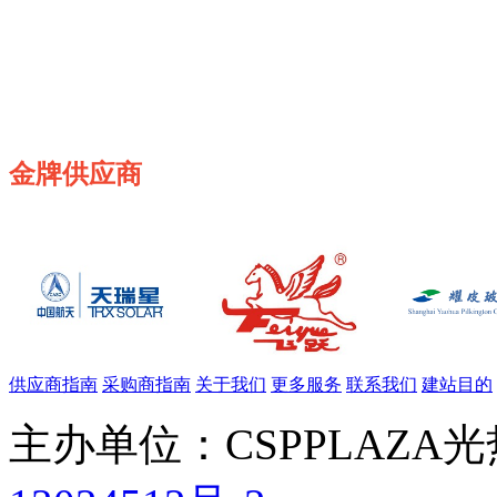
金牌供应商
供应商指南
采购商指南
关于我们
更多服务
联系我们
建站目的
主办单位：CSPPLAZA