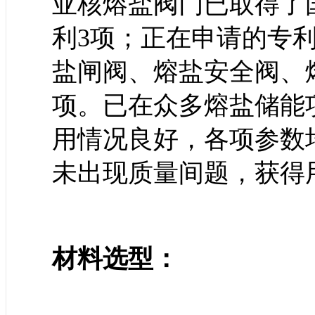
亚核熔盐阀门已取得了
利3项；正在申请的专利
盐闸阀、熔盐安全阀、
项。已在众多熔盐储能
用情况良好，各项参数
未出现质量间题，获得
材料选型：