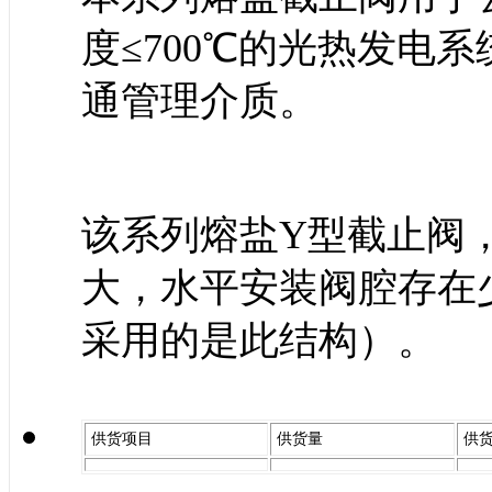
度≤700℃的光热发电
通管理介质。
该系列熔盐Y型截止阀
大，水平安装阀腔存在
采用的是此结构）。
供货项目
供货量
供