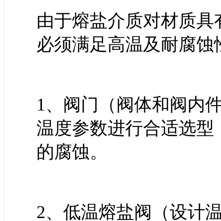
由于熔盐介质对材质具
必须满足高温及耐腐蚀
1、阀门（阀体和阀内
温度参数进行合适选型
的腐蚀。
2、低温熔盐阀（设计温