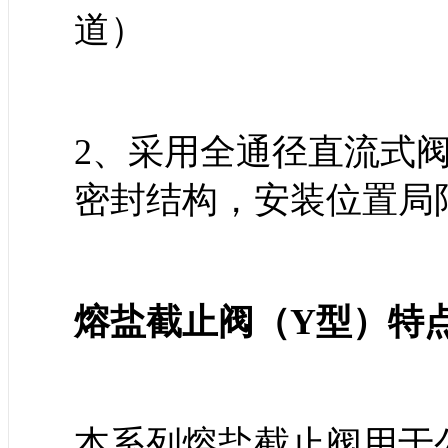
道）
2、采用全通径直流式
密封结构，安装位置局
熔盐截止阀（Y型）特
本系列熔盐截止阀用于公称压