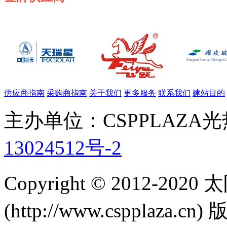
供应商指南
采购商指南
关于我们
更多服务
联系我们
建站目的
主办单位：CSPPLAZA
13024512号-2
Copyright © 2012-
(http://www.cspplaza.cn)