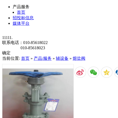
产品服务
首页
招投标信息
媒体平台
11111.
联系电话：
010-85618022
010-85618023
确定
当前位置:
首页
»
产品/服务
»
辅设备
»
熔盐阀