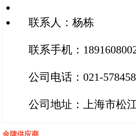
联系人：杨栋
联系手机：189160800
公司电话：021-578458
公司地址：上海市松江
金牌供应商