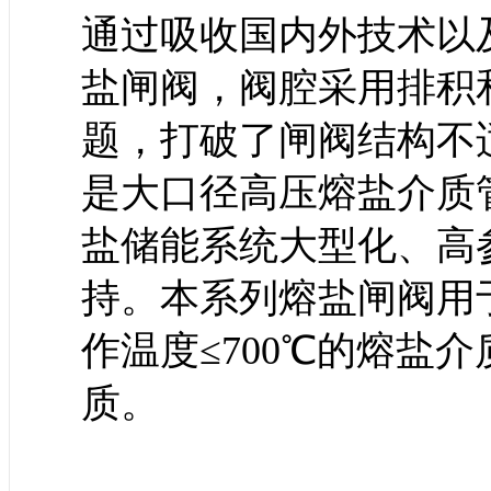
通过吸收国内外技术以
盐闸阀，阀腔采用排积
题，打破了闸阀结构不
是大口径高压熔盐介质
盐储能系统大型化、高
持。本系列熔盐闸阀用于公
作温度≤700℃的熔盐
质。