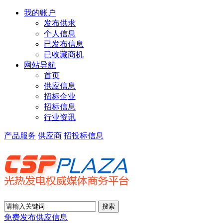
我的账户
发布供求
个人信息
已发布信息
已收藏商机
网站导航
首页
供应信息
招标企业
招标信息
行业资讯
产品服务
供应商
招投标信息
免费发布供应信息