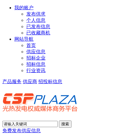
我的账户
发布供求
个人信息
已发布信息
已收藏商机
网站导航
首页
供应信息
招标企业
招标信息
行业资讯
产品服务
供应商
招投标信息
免费发布供应信息