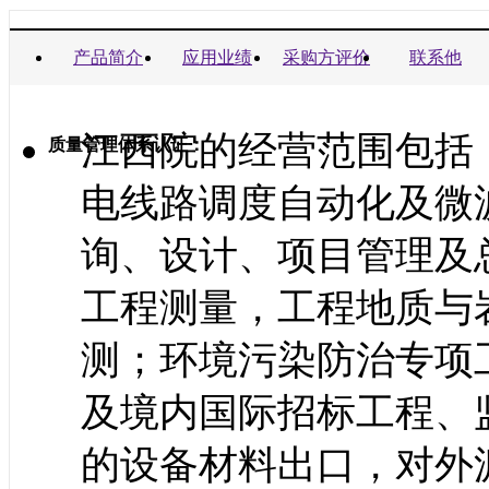
商业信誉承诺书：
产品简介
应用业绩
采购方评价
联系他
江西院的经营范围包括
质量管理体系认证：
电线路调度自动化及微
询、设计、项目管理及
工程测量，工程地质与
测；环境污染防治专项
及境内国际招标工程、
的设备材料出口，对外