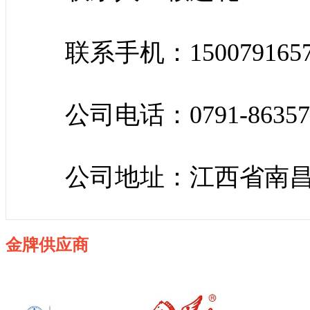
联系手机：150079165
公司电话：0791-86357
公司地址：江西省南昌
金牌供应商