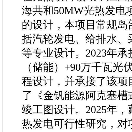
海共和50MW光热发
的设计，本项目常规岛
括汽轮发电、给排水、
等专业设计。2023年
（储能）+90万千瓦光
程设计，并承接了该项目的
了《金钒能源阿克塞槽
竣工图设计。2025年
热发电可行性研究，对