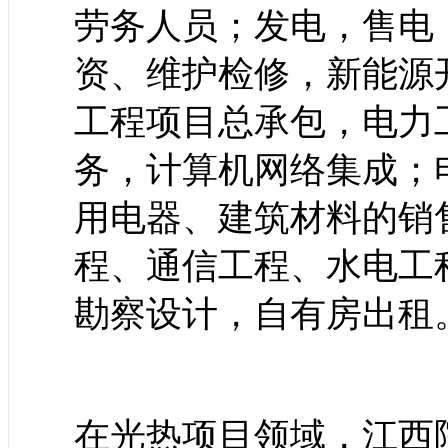
劳务人员；发电，售电
资、维护检修，新能源
工程项目总承包，电力
务，计算机网络集成；
用电器、建筑材料的销
程、通信工程、水电工
勘察设计，自有房出租
在光热项目领域，江西院