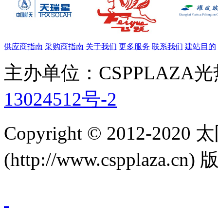
供应商指南
采购商指南
关于我们
更多服务
联系我们
建站目的
主办单位：CSPPLAZA
13024512号-2
Copyright © 2012-
(http://www.cspplaza.cn)