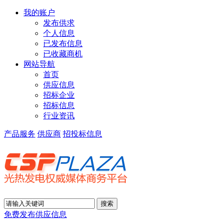
我的账户
发布供求
个人信息
已发布信息
已收藏商机
网站导航
首页
供应信息
招标企业
招标信息
行业资讯
产品服务
供应商
招投标信息
免费发布供应信息