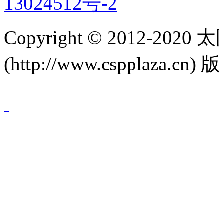
13024512号-2
Copyright © 2012-
(http://www.cspplaza.cn)