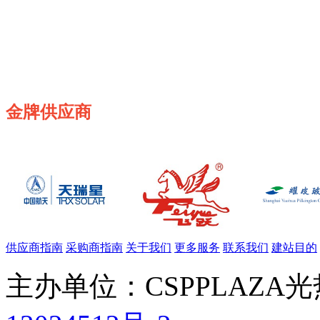
金牌供应商
供应商指南
采购商指南
关于我们
更多服务
联系我们
建站目的
主办单位：CSPPLAZA