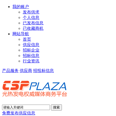
我的账户
发布供求
个人信息
已发布信息
已收藏商机
网站导航
首页
供应信息
招标企业
招标信息
行业资讯
产品服务
供应商
招投标信息
免费发布供应信息