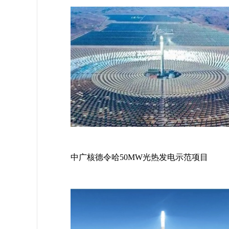
中广核德令哈50MW光热发电示范项目