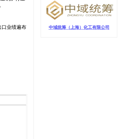
。
出口业绩遍布
中域统筹（上海）化工有限公司