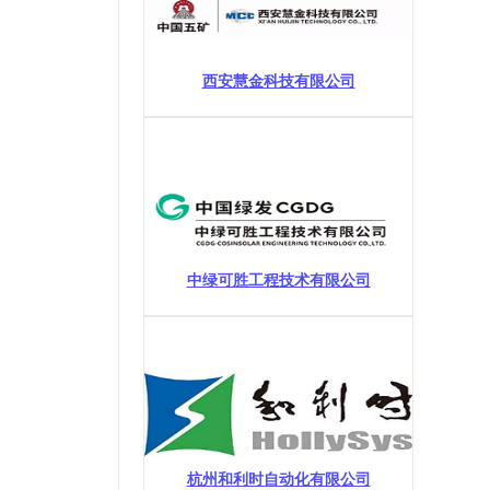
西安慧金科技有限公司
中绿可胜工程技术有限公司
杭州和利时自动化有限公司