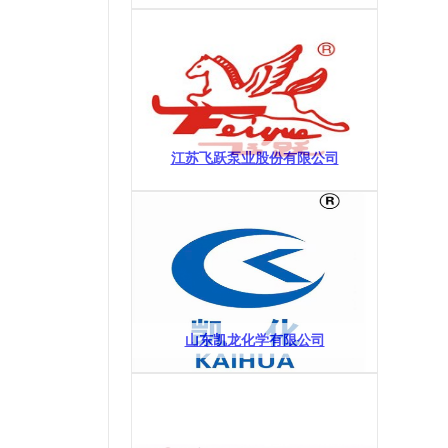
江苏飞跃泵业股份有限公司
山东凯龙化学有限公司