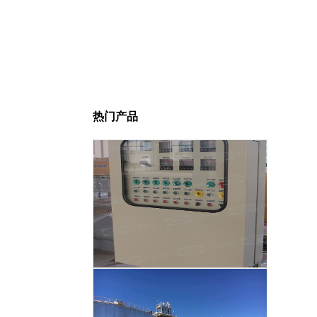
热门产品
智能温度控制系统