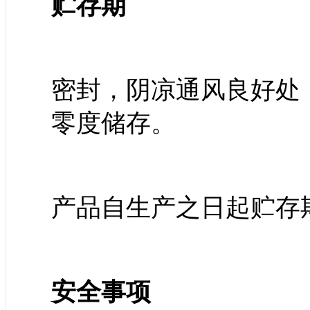
贮存期
密封，阴凉通风良好处
零度储存。
产品自生产之日起贮存
安全事项