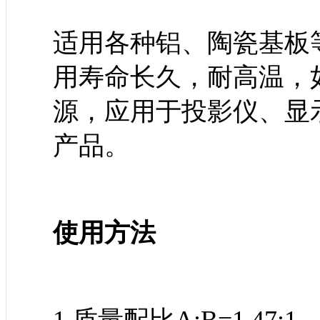
适用各种铝、陶瓷基板
用寿命长久，耐高温，
源，应用于投影仪、显
产品。
使用方法