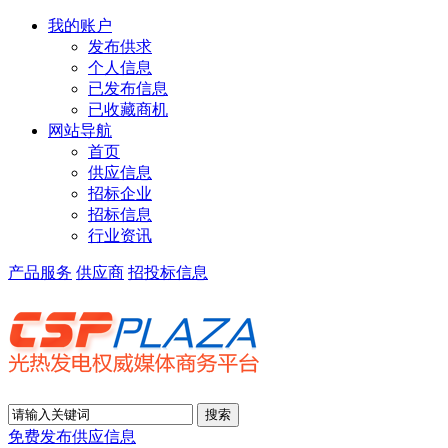
我的账户
发布供求
个人信息
已发布信息
已收藏商机
网站导航
首页
供应信息
招标企业
招标信息
行业资讯
产品服务
供应商
招投标信息
免费发布供应信息