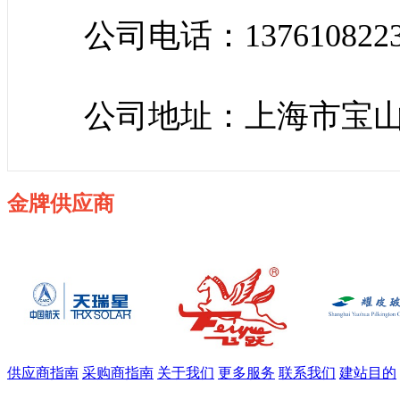
公司电话：137610822
公司地址：上海市宝山区
金牌供应商
供应商指南
采购商指南
关于我们
更多服务
联系我们
建站目的