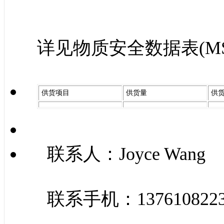
详见物质安全数据表(M
供货项目
供货量
供
联系人：Joyce Wang
联系手机：137610822