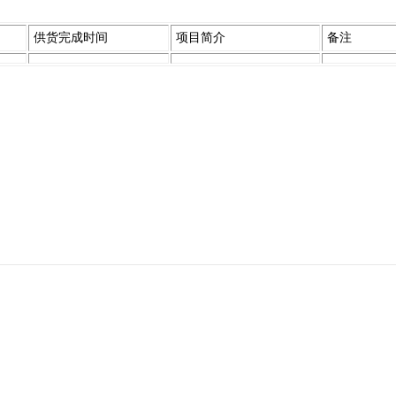
供货完成时间
项目简介
备注