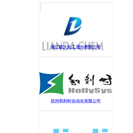
浙江联大化工股份有限公司
杭州和利时自动化有限公司