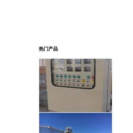
热门产品
智能温度控制系统