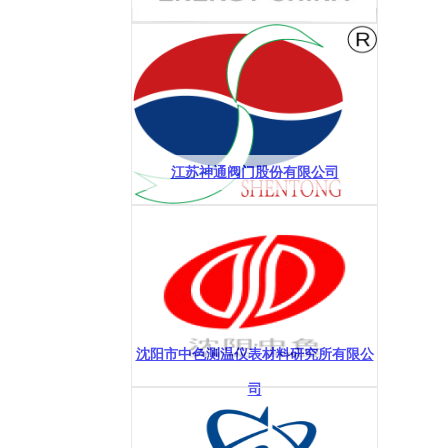
江苏神通阀门股份有限公司
沈阳市中色测温仪表材料研究所有限公
司