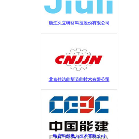
浙江久立特材科技股份有限公司
北京佳洁能新节能技术有限公司
哈密科能电力技术有限公司