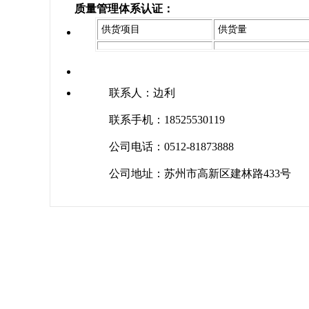
质量管理体系认证：
供货项目
供货量
联系人：边利
联系手机：18525530119
公司电话：0512-81873888
公司地址：苏州市高新区建林路433号