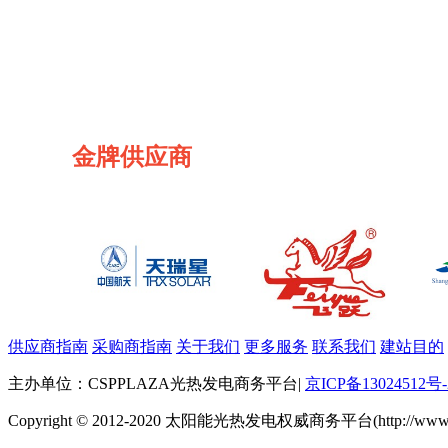
金牌供应商
供应商指南
采购商指南
关于我们
更多服务
联系我们
建站目的
主办单位：CSPPLAZA光热发电商务平台
|
京ICP备13024512号-
Copyright © 2012-2020 太阳能光热发电权威商务平台(http://www.cspp