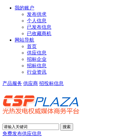
我的账户
发布供求
个人信息
已发布信息
已收藏商机
网站导航
首页
供应信息
招标企业
招标信息
行业资讯
产品服务
供应商
招投标信息
免费发布供应信息