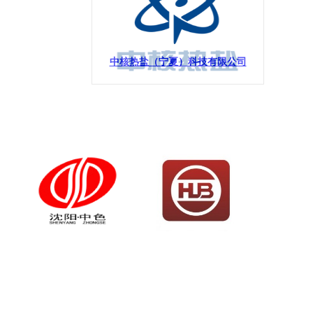
中核热盐（宁夏）科技有限公司