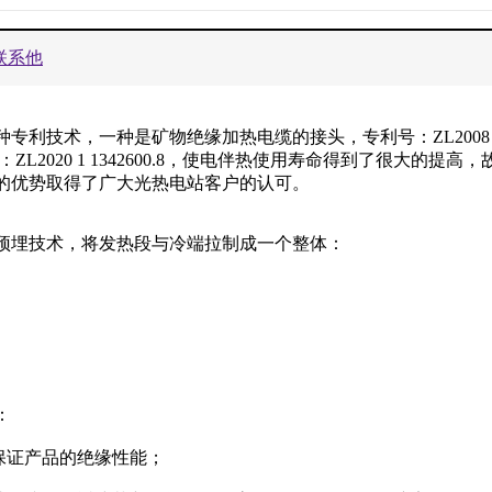
联系他
专利技术，一种是矿物绝缘加热电缆的接头，专利号：ZL2008 
：ZL2020 1 1342600.8，使电伴热使用寿命得到了很大的提高
的优势取得了广大光热电站客户的认可。
预埋技术，将发热段与冷端拉制成一个整体：
：
保证产品的绝缘性能；