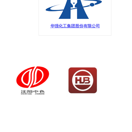
华强化工集团股份有限公司