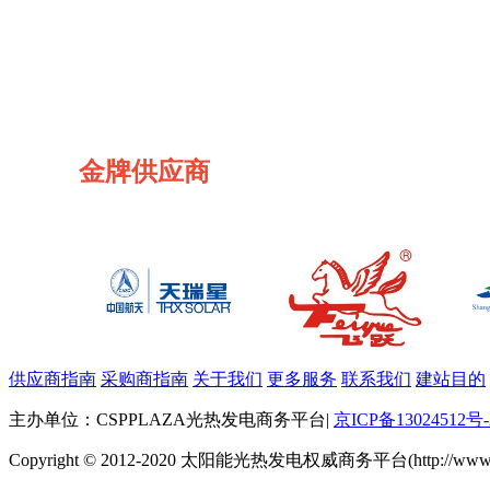
金牌供应商
供应商指南
采购商指南
关于我们
更多服务
联系我们
建站目的
主办单位：CSPPLAZA光热发电商务平台
|
京ICP备13024512号-
Copyright © 2012-2020 太阳能光热发电权威商务平台(http://www.cspp