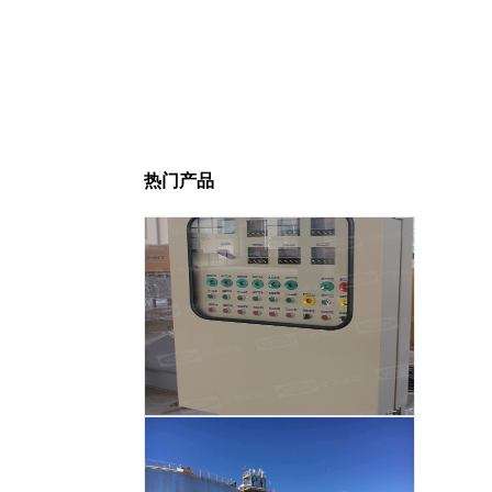
热门产品
智能温度控制系统