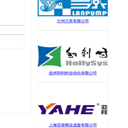
兰州兰泵有限公司
杭州和利时自动化有限公司
上海亚核阀业成套有限公司