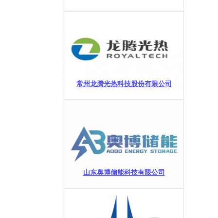
常州龙腾光热科技股份有限公司
山东奥博储能科技有限公司