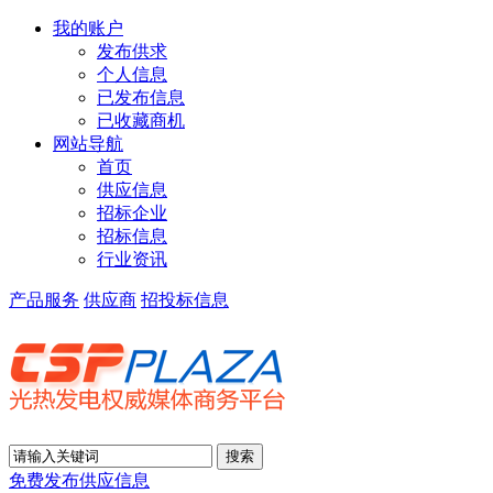
我的账户
发布供求
个人信息
已发布信息
已收藏商机
网站导航
首页
供应信息
招标企业
招标信息
行业资讯
产品服务
供应商
招投标信息
免费发布供应信息