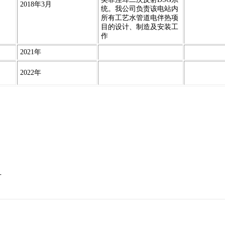
2018年3月
统。我公司负责该电站内
所有工艺水管道电伴热项
目的设计、制造及安装工
作
2021年
2022年
号