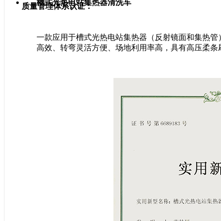
槽式光热电站集热器清洗车
质量管理体系认证：
一款应用于槽式光热电站集热器（反射镜面和集热管
高效、转弯灵活方便、场地利用率高，具有高压柔条