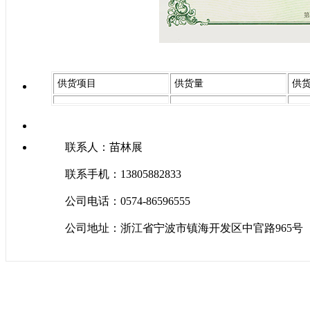
供货项目
供货量
供
联系人：苗林展
联系手机：13805882833
公司电话：0574-86596555
公司地址：浙江省宁波市镇海开发区中官路965号