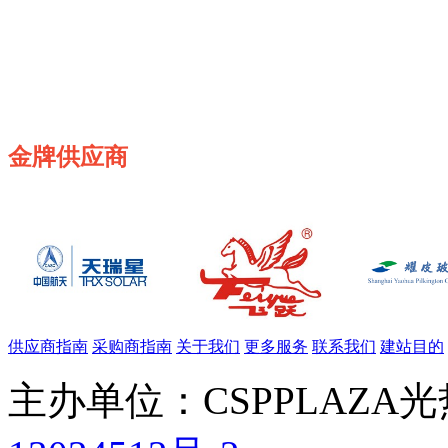
金牌供应商
供应商指南
采购商指南
关于我们
更多服务
联系我们
建站目的
主办单位：CSPPLAZA