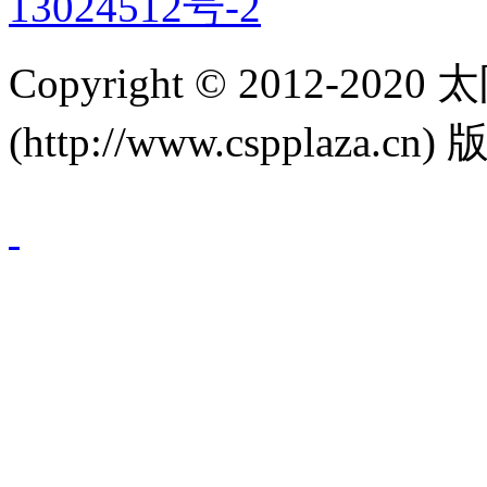
13024512号-2
Copyright © 2012-
(http://www.cspplaza.cn)