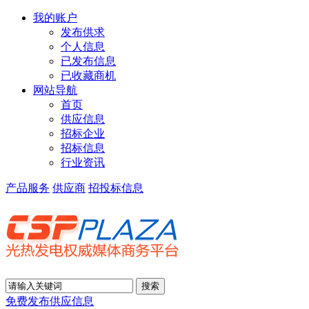
我的账户
发布供求
个人信息
已发布信息
已收藏商机
网站导航
首页
供应信息
招标企业
招标信息
行业资讯
产品服务
供应商
招投标信息
免费发布供应信息