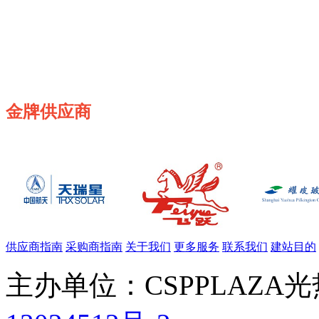
金牌供应商
供应商指南
采购商指南
关于我们
更多服务
联系我们
建站目的
主办单位：CSPPLAZA