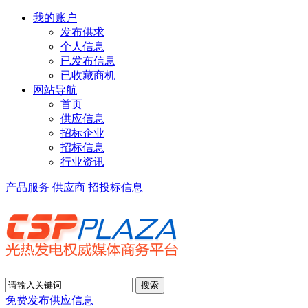
我的账户
发布供求
个人信息
已发布信息
已收藏商机
网站导航
首页
供应信息
招标企业
招标信息
行业资讯
产品服务
供应商
招投标信息
免费发布供应信息