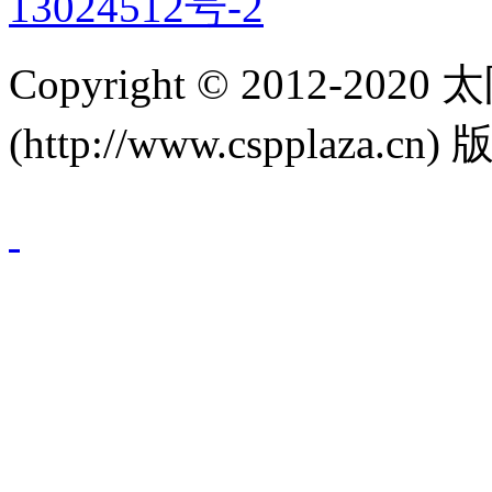
13024512号-2
Copyright © 2012-
(http://www.cspplaza.cn)