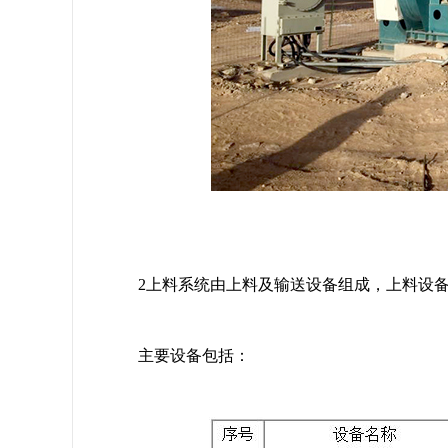
2上料系统由上料及输送设备组成，上料设备
主要设备包括：