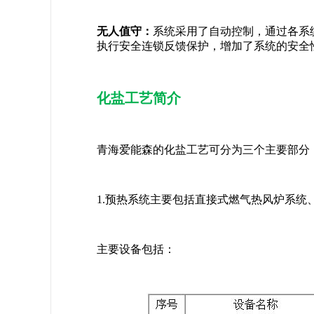
无人值守：
系统采用了自动控制，通过各系
执行安全连锁反馈保护，增加了系统的安全
化盐工艺简介
青海爱能森的化盐工艺可分为三个主要部分
1.预热系统主要包括直接式燃气热风炉系
主要设备包括：