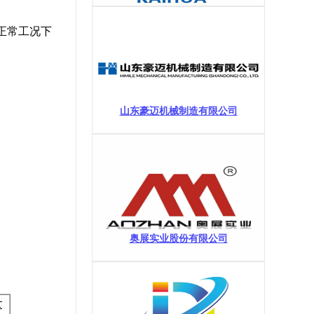
正常工况下
山东豪迈机械制造有限公司
奥展实业股份有限公司