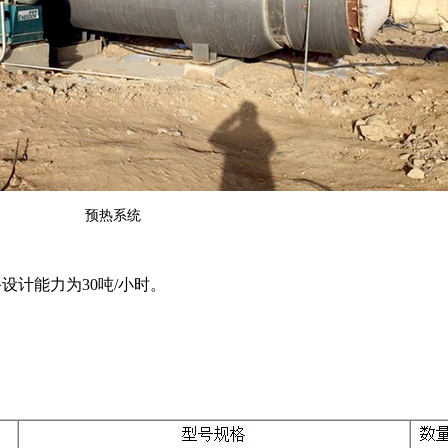
预热系统
设计能力为30吨/小时。