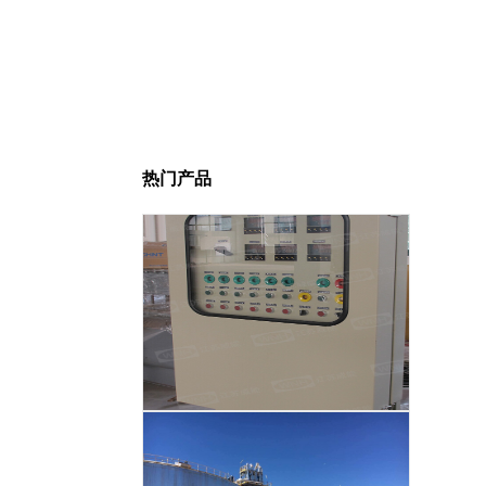
热门产品
智能温度控制系统