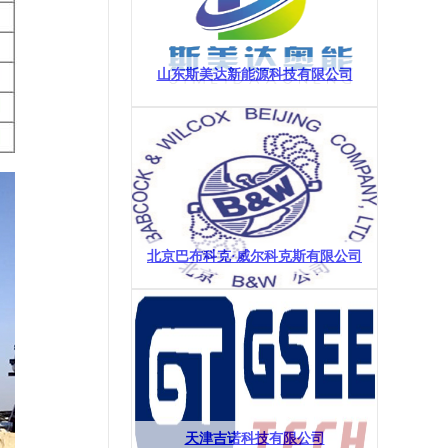
山东斯美达新能源科技有限公司
北京巴布科克·威尔科克斯有限公司
天津吉诺科技有限公司