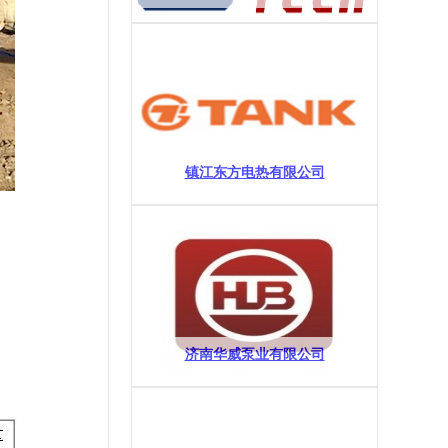
镇江东方电热有限公司
济南华威泵业有限公司