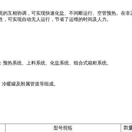
统的互相协调，可实现快速化盐、不间断运行、空管预热。在非
性，可实现自动无人运行，节省了运维的时间及人力。
：预热系统、上料系统、化盐系统、组合式箱柜系统。
统、冷暖罐及附属管道等组成。