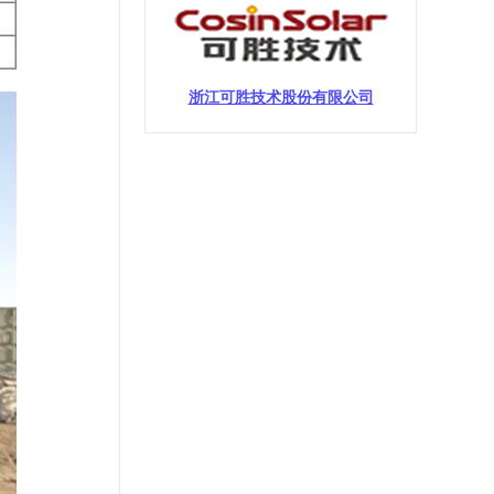
浙江可胜技术股份有限公司