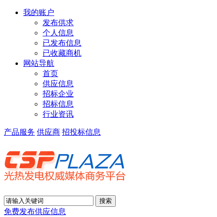
我的账户
发布供求
个人信息
已发布信息
已收藏商机
网站导航
首页
供应信息
招标企业
招标信息
行业资讯
产品服务
供应商
招投标信息
免费发布供应信息