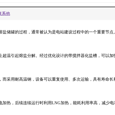
联系他
熔盐储罐的过程，通常被认为是电站建设过程中的一个重要节点
止超温引起熔盐分解。经过优化设计的带搅拌器化盐槽，可以加
，而采用耐高温钢，设备可以重复使用、多次运输，具有寿命长
电加热，后续连续运行时利用LNG加热，能耗利用率高，减少电