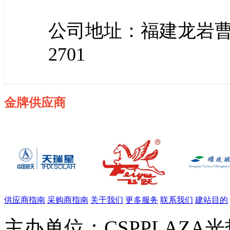
公司地址：福建龙岩曹
2701
金牌供应商
供应商指南
采购商指南
关于我们
更多服务
联系我们
建站目的
主办单位：CSPPLAZA