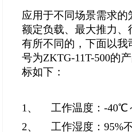
应用于不同场景需求的
额定负载、最大推力、
有所不同的，下面以我
号为ZKTG-11T-5
标如下：
1、 工作温度：-40℃
2、 工作湿度：95%