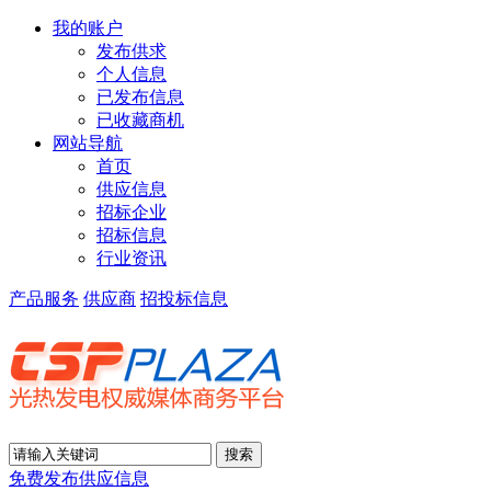
我的账户
发布供求
个人信息
已发布信息
已收藏商机
网站导航
首页
供应信息
招标企业
招标信息
行业资讯
产品服务
供应商
招投标信息
免费发布供应信息