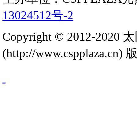
13024512号-2
Copyright © 2012-
(http://www.cspplaza.cn)