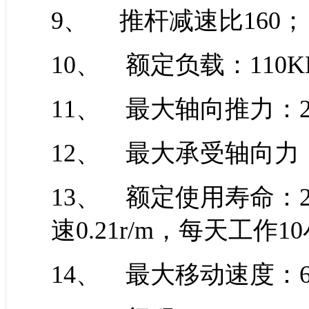
9、 推杆减速比160；
10、 额定负载：110K
11、 最大轴向推力：2
12、 最大承受轴向力：3
13、 额定使用寿命：
速0.21r/m，每天工作
14、 最大移动速度：6