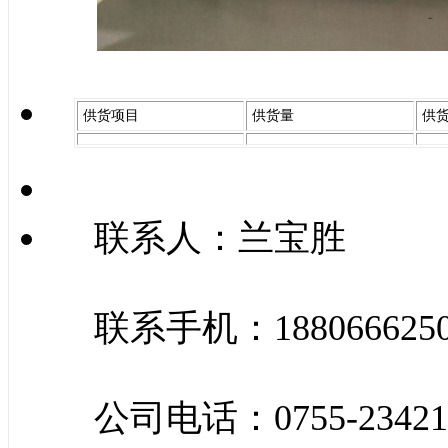
供货项目
供货量
供
联系人：兰宝胜
联系手机：188066625
公司电话：0755-23421