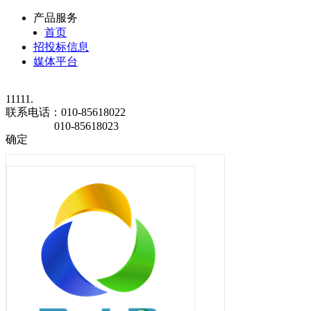
产品服务
首页
招投标信息
媒体平台
11111.
联系电话：
010-85618022
010-85618023
确定