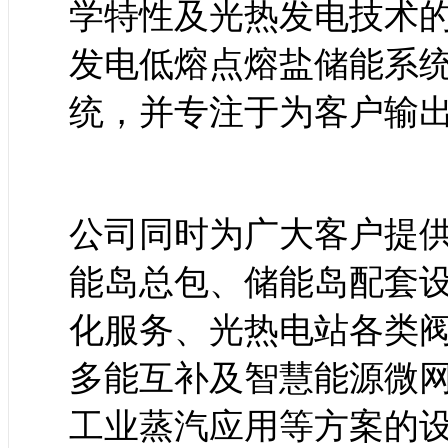
学特性及光热发电技术
发电低熔点熔盐储能系
统，并专注于为客户输
公司同时为广大客户提
能岛总包、储能岛配套
化服务、光热电站各类阀
多能互补及智慧能源微
工业蒸汽应用等方案的