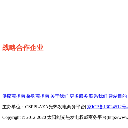
战略合作企业
供应商指南
采购商指南
关于我们
更多服务
联系我们
建站目的
主办单位：CSPPLAZA光热发电商务平台
|
京ICP备13024512号-
Copyright © 2012-2020 太阳能光热发电权威商务平台(http://www.cspp