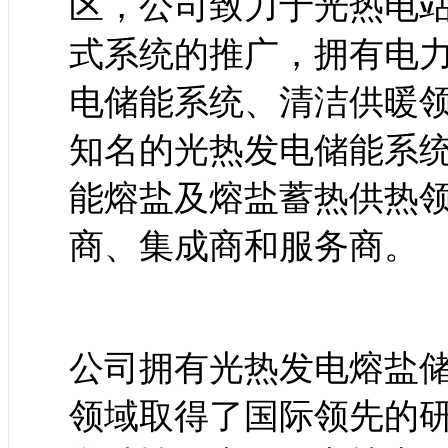
区，公司致力于光热电
式系统的推广，拥有电
电储能系统、清洁供暖
知名的光热发电储能系
能熔盐及熔盐蓄热供热
商、集成商和服务商。
公司拥有光热发电熔盐
领域取得了国际领先的