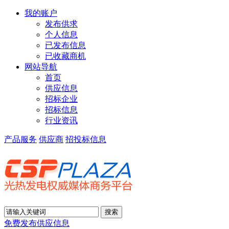
我的账户
发布供求
个人信息
已发布信息
已收藏商机
网站导航
首页
供应信息
招标企业
招标信息
行业资讯
产品服务
供应商
招投标信息
免费发布供应信息