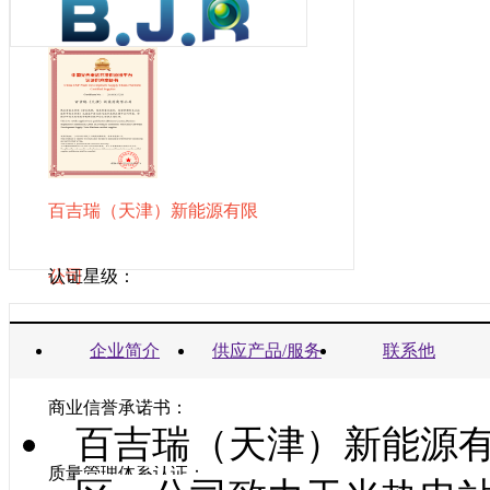
百吉瑞（天津）新能源有限
公司
认证星级：
营业执照：
企业简介
供应产品/服务
联系他
商业信誉承诺书：
百吉瑞（天津）新能源
质量管理体系认证：