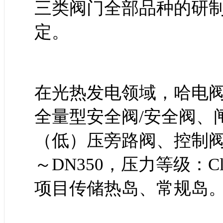
三类阀门全部品种的研
定。
在光热发电领域，哈电
全量型安全阀/安全阀、
（低）压旁路阀、控制阀
～DN350，压力等级：Cla
项目传储热岛、常规岛