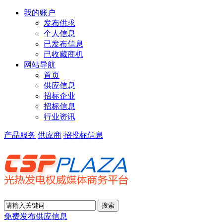
我的账户
发布供求
个人信息
已发布信息
已收藏商机
网站导航
首页
供应信息
招标企业
招标信息
行业资讯
产品服务
供应商
招投标信息
免费发布供应信息