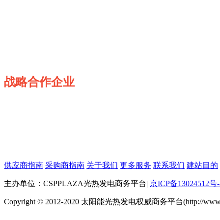
战略合作企业
供应商指南
采购商指南
关于我们
更多服务
联系我们
建站目的
主办单位：CSPPLAZA光热发电商务平台
|
京ICP备13024512号-
Copyright © 2012-2020 太阳能光热发电权威商务平台(http://www.cspp