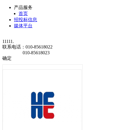
产品服务
首页
招投标信息
媒体平台
11111.
联系电话：
010-85618022
010-85618023
确定