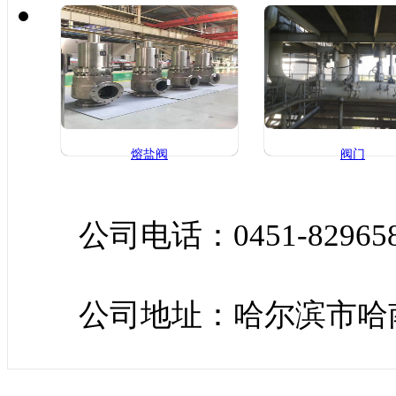
熔盐阀
阀门
公司电话：0451-829658
公司地址：哈尔滨市哈