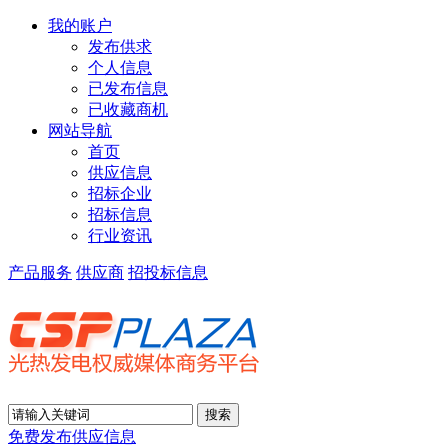
我的账户
发布供求
个人信息
已发布信息
已收藏商机
网站导航
首页
供应信息
招标企业
招标信息
行业资讯
产品服务
供应商
招投标信息
免费发布供应信息