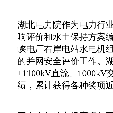
湖北电力院作为电力行
响评价和水土保持方案
峡电厂右岸电站水电机
的并网安全评价工作。
±1100kV直流、100
绩，累计获得各种奖项