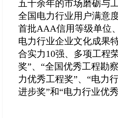
五十余年的市场磨砺与
全国电力行业用户满意
首批AAA信用等级单位
电力行业企业文化成果
合实力10强、多项工程
奖”、“全国优秀工程勘
力优秀工程奖”、“电力
进步奖”和“电力行业优