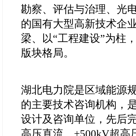
勘察、评估与治理、光
的国有大型高新技术企业
梁、以“工程建设”为柱
版块格局。
湖北电力院是区域能源
的主要技术咨询机构，
设计及咨询单位，先后完成
高压直流、±500kV超