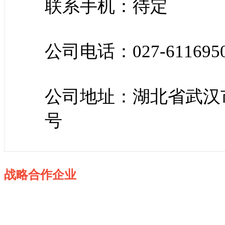
联系手机：待定
公司电话：027-611695
公司地址：湖北省武汉
号
战略合作企业