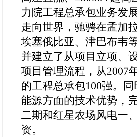
力院工程总承包业务发
走向世界，驰骋在孟加
埃塞俄比亚、津巴布韦
并建立了从项目立项、
项目管理流程，从200
的工程总承包100强。
能源方面的技术优势，
二期和红星农场风电一
资。