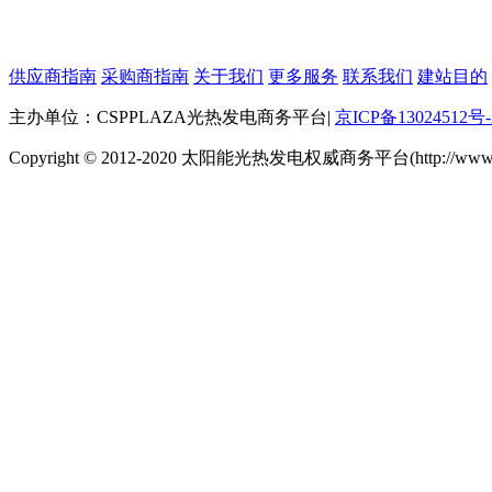
供应商指南
采购商指南
关于我们
更多服务
联系我们
建站目的
主办单位：CSPPLAZA光热发电商务平台
|
京ICP备13024512号-
Copyright © 2012-2020 太阳能光热发电权威商务平台(http://www.cspp