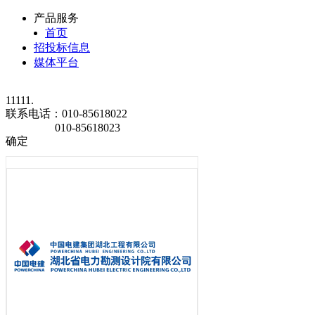
产品服务
首页
招投标信息
媒体平台
11111.
联系电话：
010-85618022
010-85618023
确定