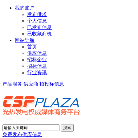
我的账户
发布供求
个人信息
已发布信息
已收藏商机
网站导航
首页
供应信息
招标企业
招标信息
行业资讯
产品服务
供应商
招投标信息
免费发布供应信息