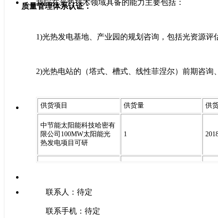
我院在光热技术领域具备的能力主要包括：
质量管理体系认证：
1)光热发电基地、产业园的规划咨询，包括光资源评
2)光热电站的（塔式、槽式、线性菲涅尔）前期咨询
供货项目
供货量
供
中节能太阳能科技哈密有
限公司100MW太阳能光
1
2018
热发电项目可研
联系人：待定
联系手机：待定