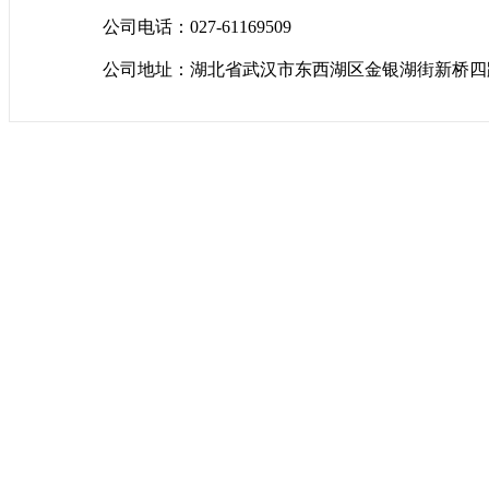
公司电话：027-61169509
公司地址：湖北省武汉市东西湖区金银湖街新桥四