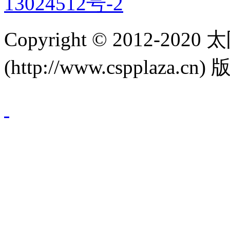
13024512号-2
Copyright © 2012-
(http://www.cspplaza.cn)