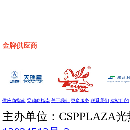
金牌供应商
供应商指南
采购商指南
关于我们
更多服务
联系我们
建站目的
主办单位：CSPPLAZA