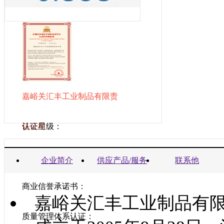
嘉峪关汇丰工业制品有限责
任公司
认证星级：
营业执照：
企业简介
供应产品/服务
联系他
商业信誉承诺书：
嘉峪关汇丰工业制品有限
质量管理体系认证：