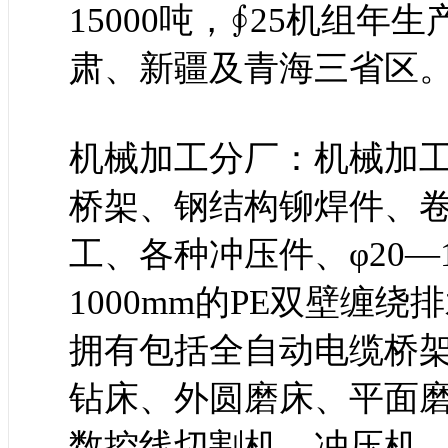
15000吨，∮25机组年
肃、新疆及青海三省区
机械加工分厂：机械加
桥架、钢结构铆焊件、
工、各种冲压件、φ20—11
1000mm的PE双壁缠
拥有包括全自动电缆桥
钻床、外圆磨床、平面
数控线切割机、冲压机