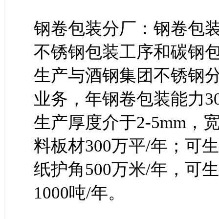
钢卷包装分厂：钢卷包
不锈钢包装工序和碳钢
生产与酒钢集团不锈钢
业务，年钢卷包装能力3
生产厚度介于2-5mm，宽
料板材300万平/年；可
纸护角500万米/年，可生
1000吨/年。