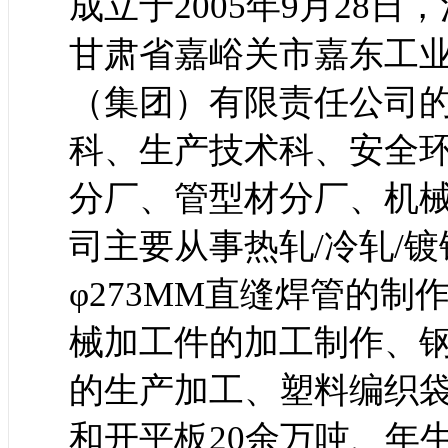
成立于2005年9月28日
甘肃省嘉峪关市嘉东工业
（集团）有限责任公司
科、生产技术科、安全
分厂、管型材分厂、机
司主要从事热轧/冷轧/镀
φ273MM直缝焊管的
械加工件的加工制作、
的生产加工、塑料编织
和开平板20余万吨、年