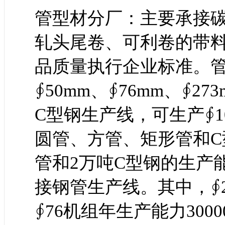
管型材分厂：主要承接
轧头尾卷、可利卷的带
品质量执行企业标准。管
∮50mm、∮76mm、∮
C型钢生产线，可生产∮10
圆管、方管、矩形管和C
管和2万吨C型钢的生产
接钢管生产线。其中，∮2
∮76机组年生产能力300