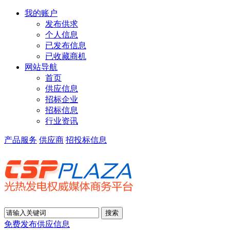
我的账户
发布供求
个人信息
已发布信息
已收藏商机
网站导航
首页
供应信息
招标企业
招标信息
行业资讯
产品服务
供应商
招投标信息
免费发布供应信息