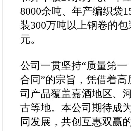
8000余吨、年产编织袋
装300万吨以上钢卷的包
元。
公司一贯坚持“质量第一
合同”的宗旨，凭借着高
司产品覆盖嘉酒地区、
古等地。本公司期待成
同发展，共创互惠双赢