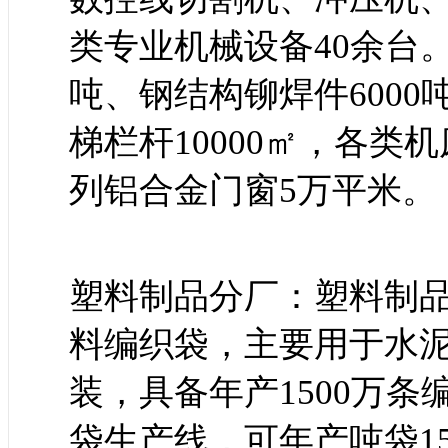
类专业机械设备40余台。
吨、钢结构铆焊件6000
梯栏杆10000㎡，各类
列铝合金门窗5万平米。
塑料制品分厂：塑料制
料编织袋，主要用于水
装，具备年产1500万
袋生产线，可年产吨袋1