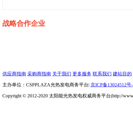
战略合作企业
供应商指南
采购商指南
关于我们
更多服务
联系我们
建站目的
主办单位：CSPPLAZA光热发电商务平台
|
京ICP备13024512号-
Copyright © 2012-2020 太阳能光热发电权威商务平台(http://www.cspp