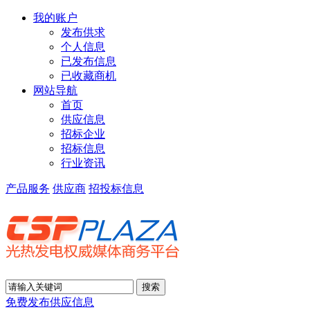
我的账户
发布供求
个人信息
已发布信息
已收藏商机
网站导航
首页
供应信息
招标企业
招标信息
行业资讯
产品服务
供应商
招投标信息
免费发布供应信息