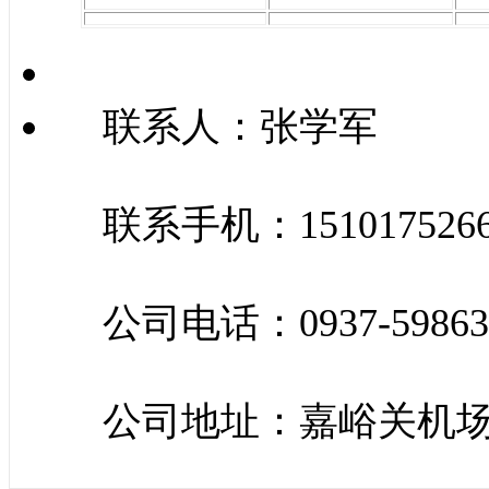
联系人：张学军
联系手机：151017526
公司电话：0937-59863
公司地址：嘉峪关机场