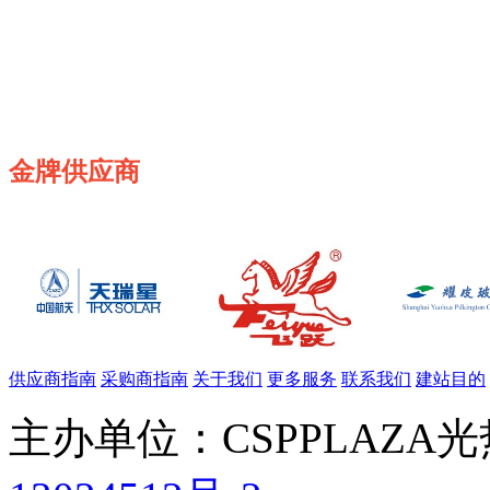
金牌供应商
供应商指南
采购商指南
关于我们
更多服务
联系我们
建站目的
主办单位：CSPPLAZA