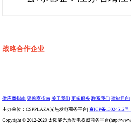
战略合作企业
供应商指南
采购商指南
关于我们
更多服务
联系我们
建站目的
主办单位：CSPPLAZA光热发电商务平台
|
京ICP备13024512号-
Copyright © 2012-2020 太阳能光热发电权威商务平台(http://www.cspp