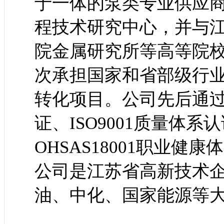
于一体的泵类专业供应
程技术研究中心，并与
院金属研究所等高等院
次承担国家和省部级行
转化项目。公司先后通过美
证、ISO9001质量体系认
OHSAS18001职业
公司是江苏省高新技术
油、中化、国家能源等