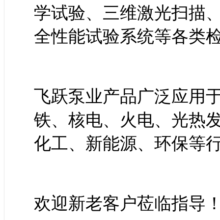
学试验、三维激光扫描、
全性能试验系统等各类
飞跃泵业产品广泛应用
铁、核电、火电、光热
化工、新能源、环保等
欢迎新老客户莅临指导