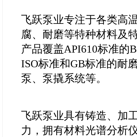
飞跃泵业专注于各类高
腐、耐磨等特种材料及
产品覆盖API610标准的
ISO标准和GB标准的
泵、泵撬系统等。
飞跃泵业具有铸造、加
力，拥有材料光谱分析