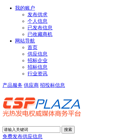
我的账户
发布供求
个人信息
已发布信息
已收藏商机
网站导航
首页
供应信息
招标企业
招标信息
行业资讯
产品服务
供应商
招投标信息
免费发布供应信息