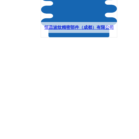
恒昌波纹精密部件（成都）有限公司