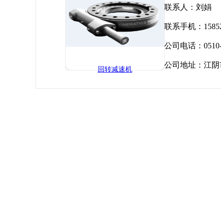
联系人：刘娟
联系手机：15852
公司电话：0510-8
公司地址：江阴市
回转减速机