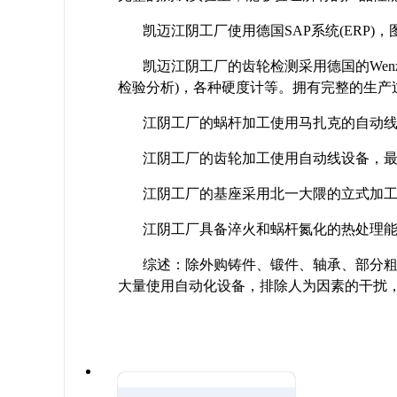
凯迈江阴工厂使用德国SAP系统(ERP)，图纸管
凯迈江阴工厂的齿轮检测采用德国的Wen
检验分析)，各种硬度计等。拥有完整的生产
江阴工厂的蜗杆加工使用马扎克的自动线
江阴工厂的齿轮加工使用自动线设备，
江阴工厂的基座采用北一大隈的立式加
江阴工厂具备淬火和蜗杆氮化的热处理
综述：除外购铸件、锻件、轴承、部分
大量使用自动化设备，排除人为因素的干扰