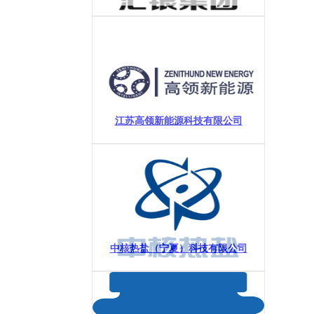
江苏高领新能源科技有限公司
中核热盐（宁夏）科技有限公司