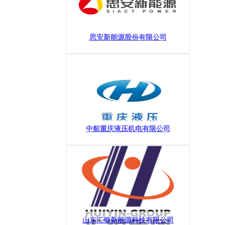
思安新能源股份有限公司
中船重庆液压机电有限公司
山东汇银新能源科技有限公司