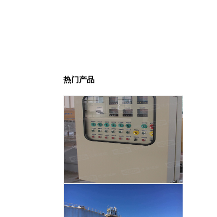
热门产品
智能温度控制系统