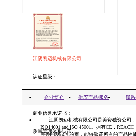
江阴凯迈机械有限公司
认证星级：
营业执照：
企业简介
供应产品/服务
联系
商业信誉承诺书：
江阴凯迈机械有限公司是美资独资公司，在
ISO14001 and ISO 45001。拥有C
质量管理体系认证：
完整的测试实验室，能够验证所有的产品性能