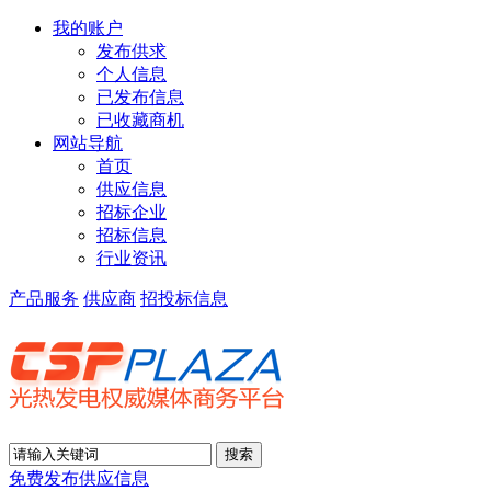
我的账户
发布供求
个人信息
已发布信息
已收藏商机
网站导航
首页
供应信息
招标企业
招标信息
行业资讯
产品服务
供应商
招投标信息
免费发布供应信息