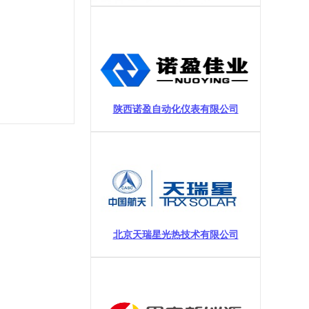
陕西诺盈自动化仪表有限公司
北京天瑞星光热技术有限公司