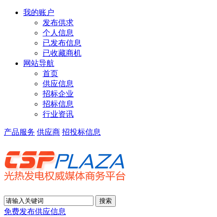
我的账户
发布供求
个人信息
已发布信息
已收藏商机
网站导航
首页
供应信息
招标企业
招标信息
行业资讯
产品服务
供应商
招投标信息
免费发布供应信息