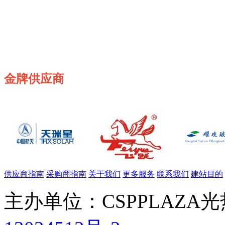
金牌供应商
供应商指南
采购商指南
关于我们
更多服务
联系我们
建站目的
主办单位：CSPPLAZA