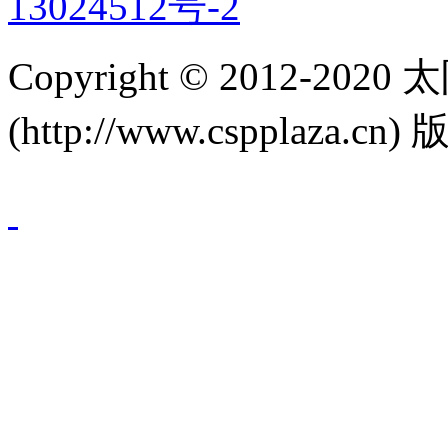
13024512号-2
Copyright © 2012-
(http://www.cspplaza.cn)