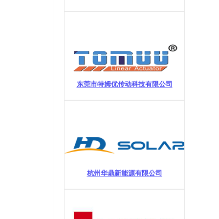
东莞市特姆优传动科技有限公司
杭州华鼎新能源有限公司