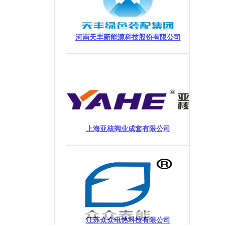
河南天丰新能源科技股份有限公司
上海亚核阀业成套有限公司
江苏众众电热科技有限公司