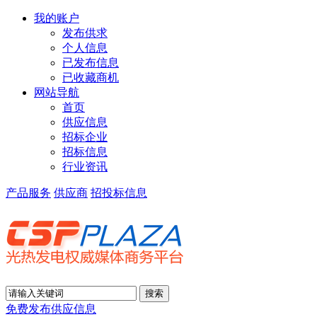
我的账户
发布供求
个人信息
已发布信息
已收藏商机
网站导航
首页
供应信息
招标企业
招标信息
行业资讯
产品服务
供应商
招投标信息
免费发布供应信息