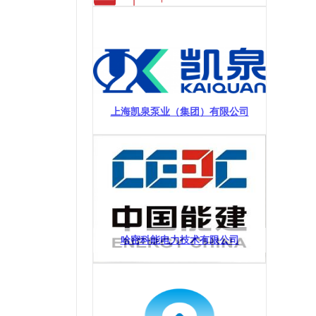
上海凯泉泵业（集团）有限公司
哈密科能电力技术有限公司