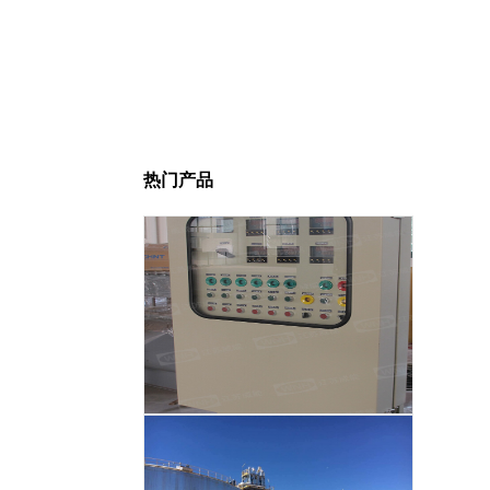
热门产品
智能温度控制系统