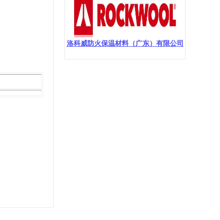
洛科威防火保温材料（广东）有限公司