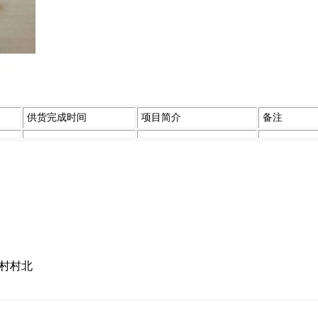
供货完成时间
项目简介
备注
村村北