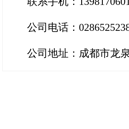
联系手机：139817060
公司电话：028652523
公司地址：成都市龙泉