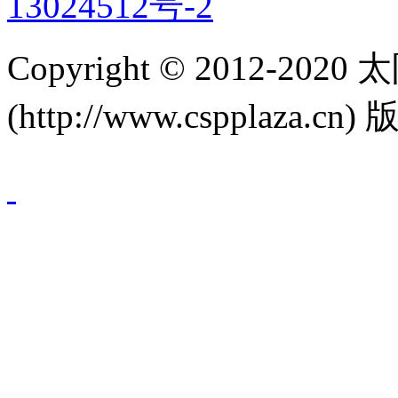
13024512号-2
Copyright © 2012-
(http://www.cspplaza.cn)