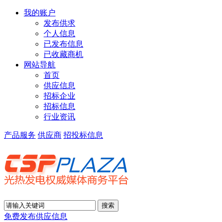
我的账户
发布供求
个人信息
已发布信息
已收藏商机
网站导航
首页
供应信息
招标企业
招标信息
行业资讯
产品服务
供应商
招投标信息
免费发布供应信息