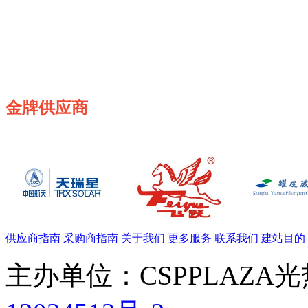
金牌供应商
供应商指南
采购商指南
关于我们
更多服务
联系我们
建站目的
主办单位：CSPPLAZA