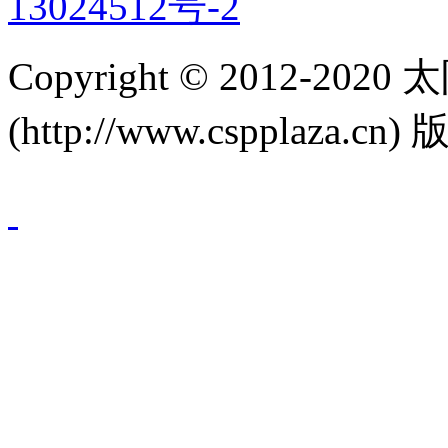
13024512号-2
Copyright © 2012-
(http://www.cspplaza.cn)