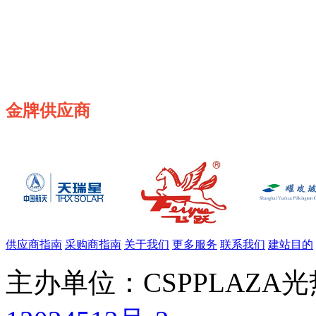
金牌供应商
供应商指南
采购商指南
关于我们
更多服务
联系我们
建站目的
主办单位：CSPPLAZA