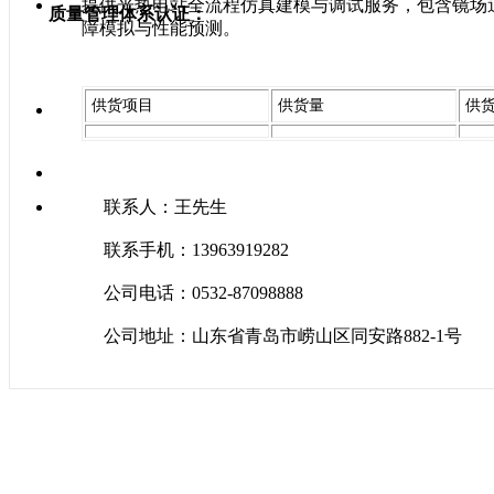
提供光热电站全流程仿真建模与调试服务，包含镜场
质量管理体系认证：
障模拟与性能预测。
供货项目
供货量
供
联系人：王先生
联系手机：13963919282
公司电话：0532-87098888
公司地址：山东省青岛市崂山区同安路882-1号