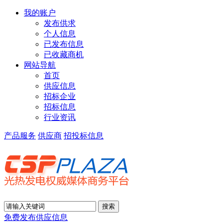
我的账户
发布供求
个人信息
已发布信息
已收藏商机
网站导航
首页
供应信息
招标企业
招标信息
行业资讯
产品服务
供应商
招投标信息
免费发布供应信息