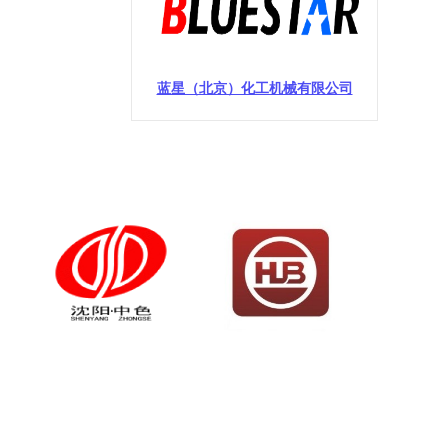
蓝星（北京）化工机械有限公司