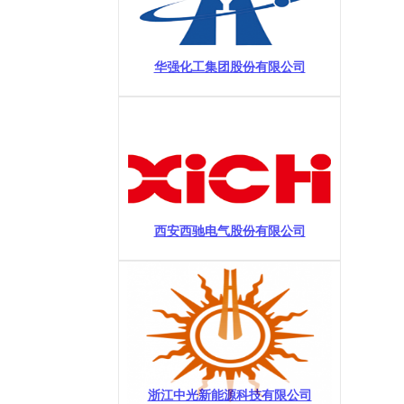
华强化工集团股份有限公司
西安西驰电气股份有限公司
浙江中光新能源科技有限公司