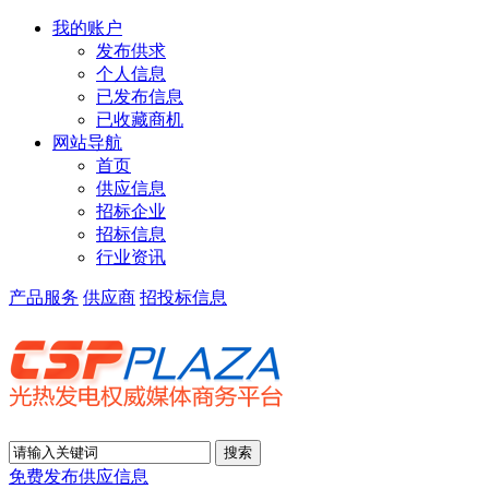
我的账户
发布供求
个人信息
已发布信息
已收藏商机
网站导航
首页
供应信息
招标企业
招标信息
行业资讯
产品服务
供应商
招投标信息
免费发布供应信息