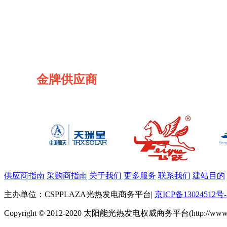
金牌供应商
供应商指南
采购商指南
关于我们
更多服务
联系我们
建站目的
主办单位：CSPPLAZA光热发电商务平台
|
京ICP备13024512号-
Copyright © 2012-2020 太阳能光热发电权威商务平台(http://www.cspp