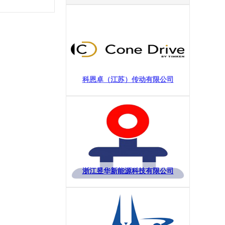
科恩卓（江苏）传动有限公司
浙江昱华新能源科技有限公司