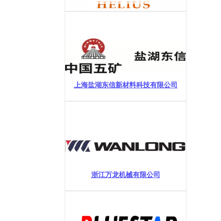
上海盐湖东信新材料科技有限公司
浙江万龙机械有限公司