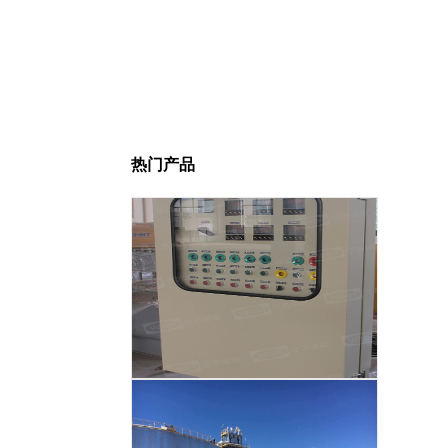
热门产品
智能温度控制系统