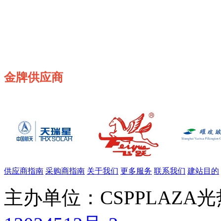
金牌供应商
供应商指南
采购商指南
关于我们
更多服务
联系我们
建站目的
主办单位：CSPPLAZA