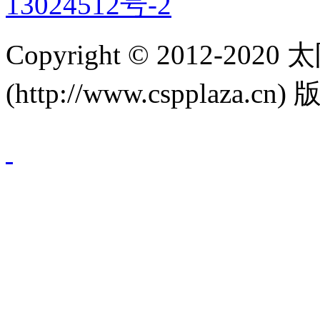
13024512号-2
Copyright © 2012-
(http://www.cspplaza.cn)