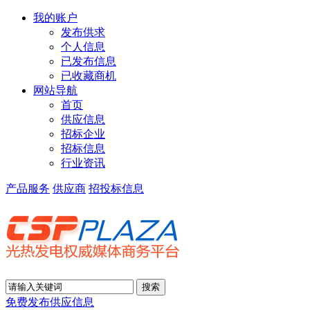
我的账户
发布供求
个人信息
已发布信息
已收藏商机
网站导航
首页
供应信息
招标企业
招标信息
行业资讯
产品服务
供应商
招投标信息
免费发布供应信息