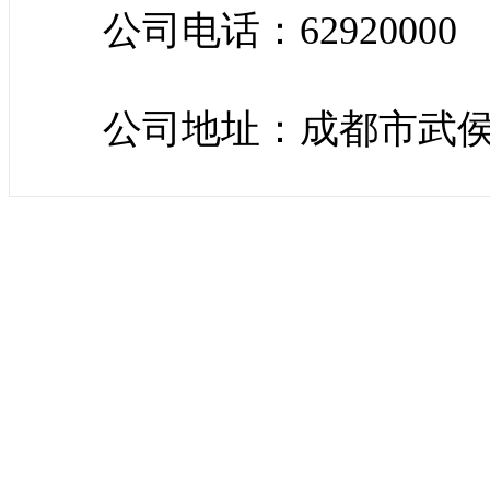
公司电话：62920000
公司地址：成都市武侯区