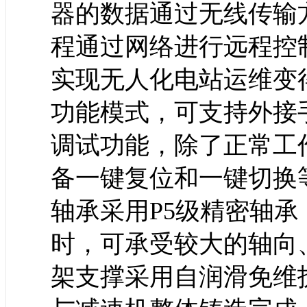
器的数据通过无线传输
程通过网络进行远程控
实现无人化电站运维变
功能模式，可支持外接
调试功能，除了正常工
备一键复位和一键切换
轴承采用P5级精密轴
时，可承受较大的轴向
架支撑采用自润滑免维