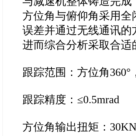
与减速机整体铸造完成
方位角与俯仰角采用全
误差并通过无线通讯的
进而综合分析采取合适
跟踪范围：方位角360°
跟踪精度：≤0.5mrad
方位角输出扭矩：30KN