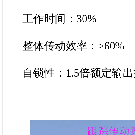
工作时间：30%
整体传动效率：≥60%
自锁性：1.5倍额定输