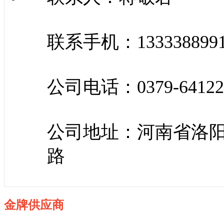
联系手机：133338899
公司电话：0379-64122
公司地址：河南省洛
路
金牌供应商