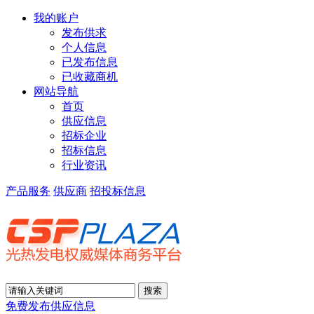
我的账户
发布供求
个人信息
已发布信息
已收藏商机
网站导航
首页
供应信息
招标企业
招标信息
行业资讯
产品服务
供应商
招投标信息
免费发布供应信息