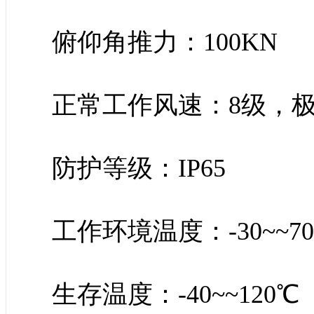
俯仰角推力：100KN
正常工作风速：8级，极
防护等级：IP65
工作环境温度：-30~~7
生存温度：-40~~120℃