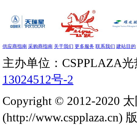
供应商指南
采购商指南
关于我们
更多服务
联系我们
建站目的
主办单位：CSPPLAZA
13024512号-2
Copyright © 2012-
(http://www.cspplaza.cn)