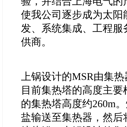
验，并结合上海电气的
使我公司逐步成为太阳
发、系统集成、工程服
供商。
上锅设计的MSR由集
目前集热塔的高度主要根
的集热塔高度约260m
盐输送至集热器，然后