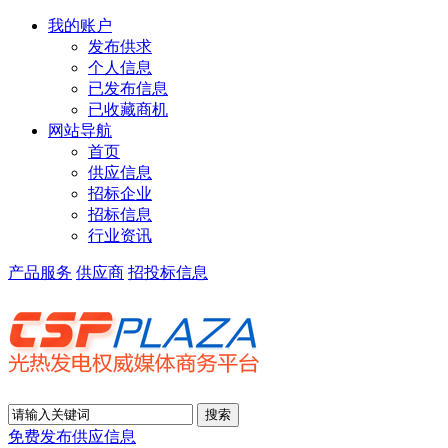
我的账户
发布供求
个人信息
已发布信息
已收藏商机
网站导航
首页
供应信息
招标企业
招标信息
行业资讯
产品服务
供应商
招投标信息
免费发布供应信息