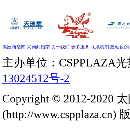
供应商指南
采购商指南
关于我们
更多服务
联系我们
建站目的
主办单位：CSPPLAZA
13024512号-2
Copyright © 2012-
(http://www.cspplaza.cn)