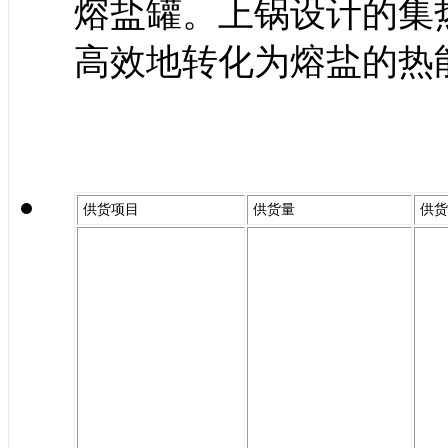
熔盐罐。上锅设计的集
高效地转化为熔盐的热
供货项目
供货量
供货