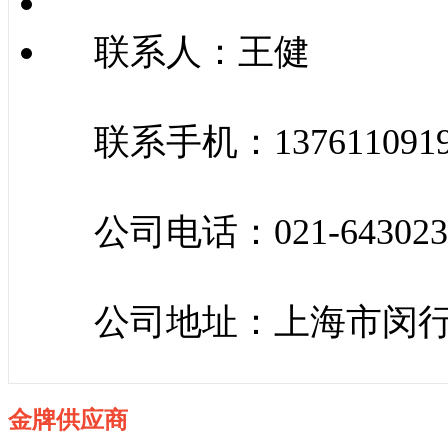
联系人：王健
联系手机：137611091
公司电话：021-643023
公司地址：上海市闵行
金牌供应商