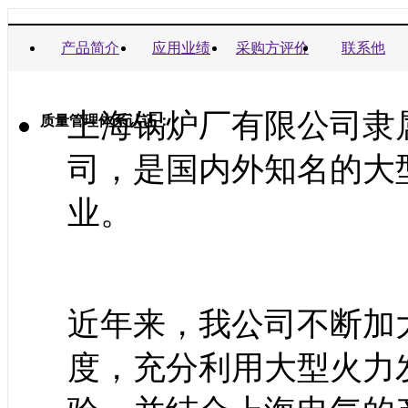
商业信誉承诺书：
产品简介
应用业绩
采购方评价
联系他
上海锅炉厂有限公司隶
质量管理体系认证：
司，是国内外知名的大
业。
近年来，我公司不断加
度，充分利用大型火力