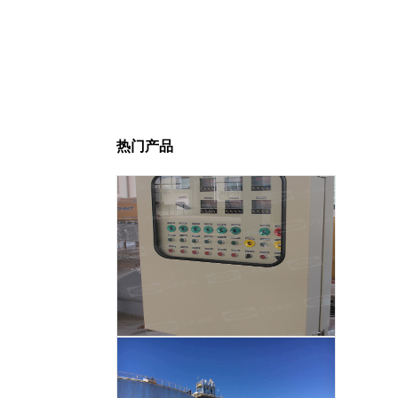
热门产品
智能温度控制系统