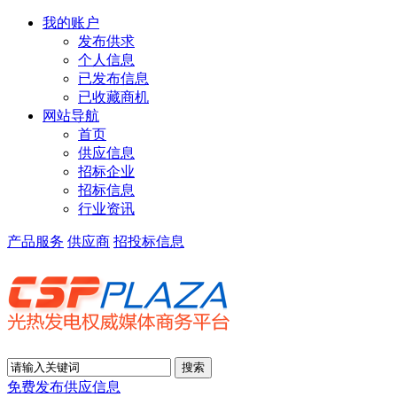
我的账户
发布供求
个人信息
已发布信息
已收藏商机
网站导航
首页
供应信息
招标企业
招标信息
行业资讯
产品服务
供应商
招投标信息
免费发布供应信息