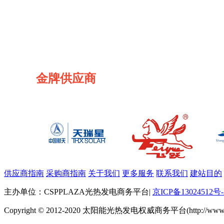
金牌供应商
供应商指南
采购商指南
关于我们
更多服务
联系我们
建站目的
主办单位：CSPPLAZA光热发电商务平台
|
京ICP备13024512号-
Copyright © 2012-2020 太阳能光热发电权威商务平台(http://www.cspp