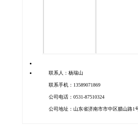
联系人：杨瑞山
联系手机：13589071869
公司电话：0531-87510324
公司地址：山东省济南市市中区腊山路1