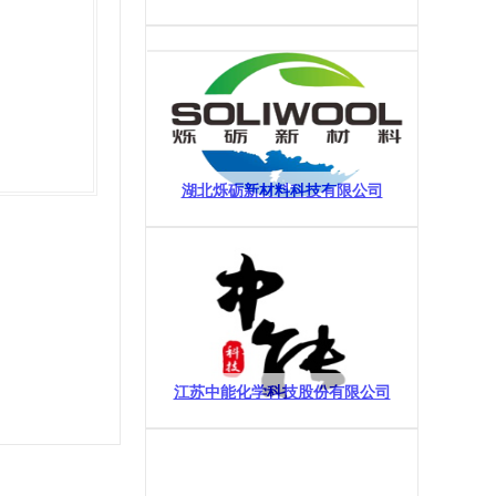
湖北烁砺新材料科技有限公司
江苏中能化学科技股份有限公司