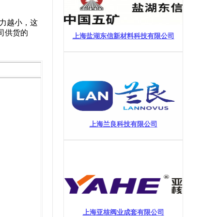
力越小，这
司供货的
上海盐湖东信新材料科技有限公司
上海兰良科技有限公司
上海亚核阀业成套有限公司