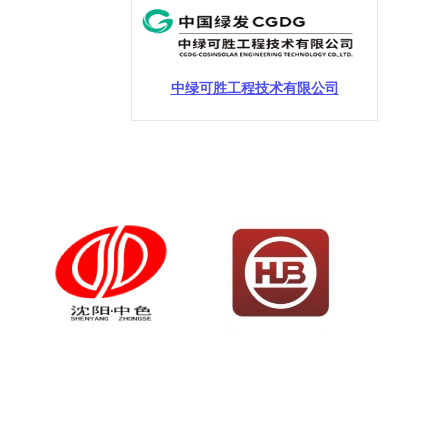
中绿可胜工程技术有限公司